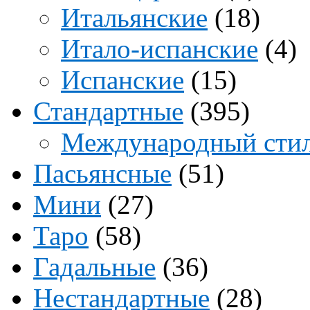
Итальянские
(18)
Итало-испанские
(4)
Испанские
(15)
Стандартные
(395)
Международный сти
Пасьянсные
(51)
Мини
(27)
Таро
(58)
Гадальные
(36)
Нестандартные
(28)