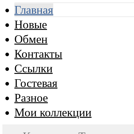
Главная
Новые
Обмен
Контакты
Ссылки
Гостевая
Разное
Мои коллекции