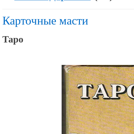
Карточные масти
Таро