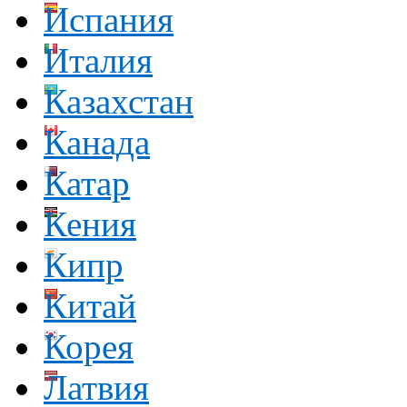
Испания
Италия
Казахстан
Канада
Катар
Кения
Кипр
Китай
Корея
Латвия