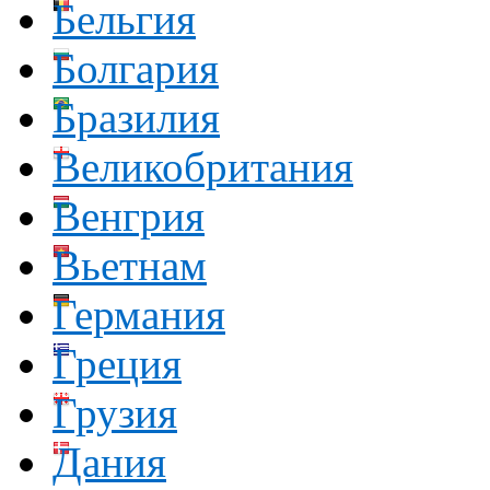
Бельгия
Болгария
Бразилия
Великобритания
Венгрия
Вьетнам
Германия
Греция
Грузия
Дания