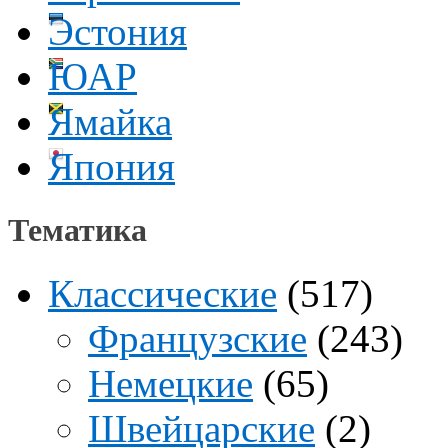
Эстония
ЮАР
Ямайка
Япония
Тематика
Классические
(517)
Французские
(243)
Немецкие
(65)
Швейцарские
(2)