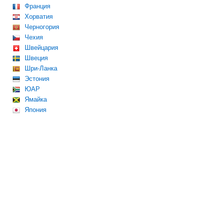
Франция
Хорватия
Черногория
Чехия
Швейцария
Швеция
Шри-Ланка
Эстония
ЮАР
Ямайка
Япония