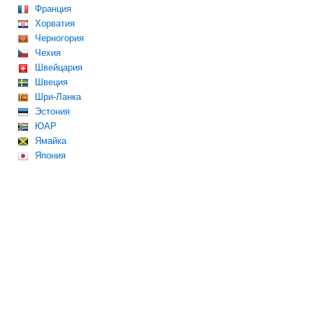
Франция
Хорватия
Черногория
Чехия
Швейцария
Швеция
Шри-Ланка
Эстония
ЮАР
Ямайка
Япония