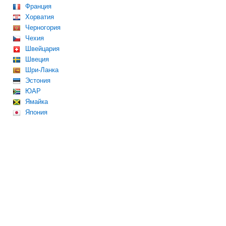
Франция
Хорватия
Черногория
Чехия
Швейцария
Швеция
Шри-Ланка
Эстония
ЮАР
Ямайка
Япония