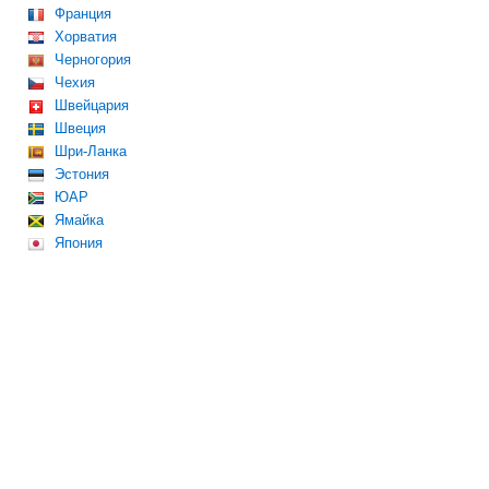
Франция
Хорватия
Черногория
Чехия
Швейцария
Швеция
Шри-Ланка
Эстония
ЮАР
Ямайка
Япония