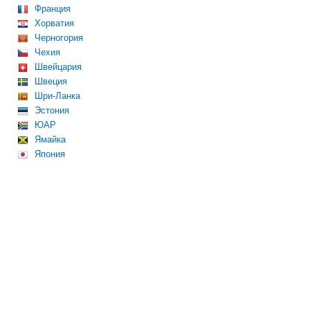
Франция
Хорватия
Черногория
Чехия
Швейцария
Швеция
Шри-Ланка
Эстония
ЮАР
Ямайка
Япония