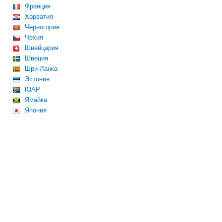
Франция
Хорватия
Черногория
Чехия
Швейцария
Швеция
Шри-Ланка
Эстония
ЮАР
Ямайка
Япония