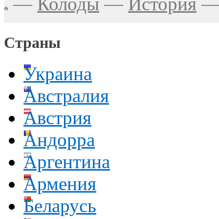
—
Колоды
—
История
Страны
Украина
Австралия
Австрия
Андорра
Аргентина
Армения
Беларусь