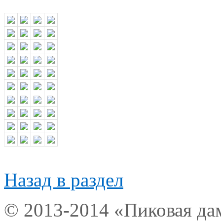
Назад в раздел
© 2013-2014 «Пиковая да