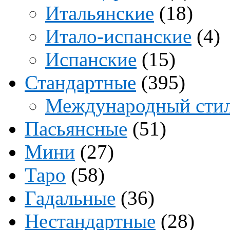
Итальянские
(18)
Итало-испанские
(4)
Испанские
(15)
Стандартные
(395)
Международный сти
Пасьянсные
(51)
Мини
(27)
Таро
(58)
Гадальные
(36)
Нестандартные
(28)