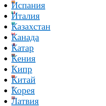
Испания
Италия
Казахстан
Канада
Катар
Кения
Кипр
Китай
Корея
Латвия