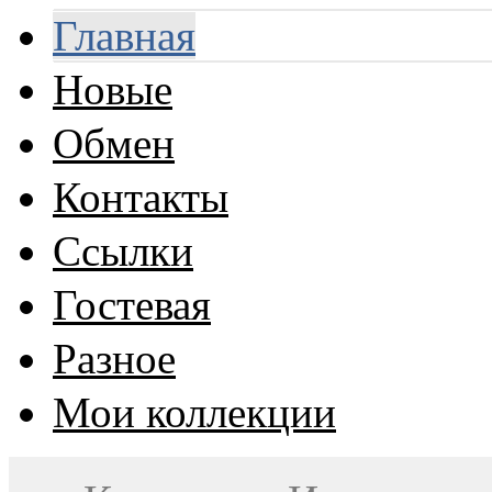
Главная
Новые
Обмен
Контакты
Ссылки
Гостевая
Разное
Мои коллекции