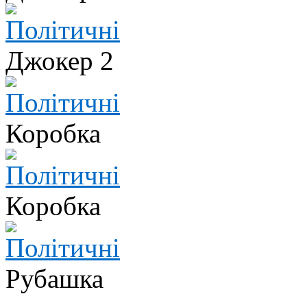
Джокер 2
Коробка
Коробка
Рубашка