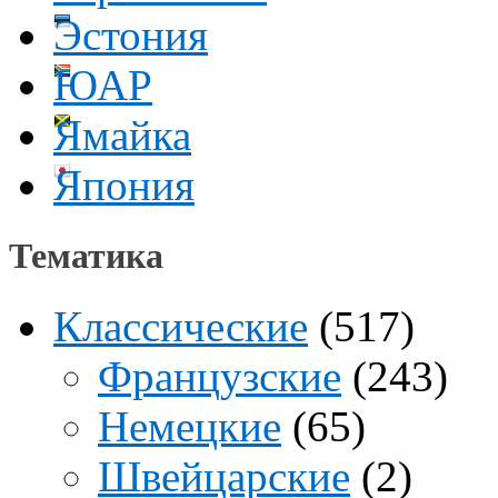
Эстония
ЮАР
Ямайка
Япония
Тематика
Классические
(517)
Французские
(243)
Немецкие
(65)
Швейцарские
(2)