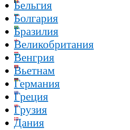
Бельгия
Болгария
Бразилия
Великобритания
Венгрия
Вьетнам
Германия
Греция
Грузия
Дания