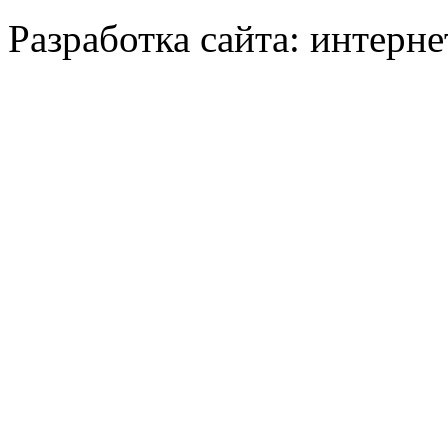
Разработка сайта: интерн