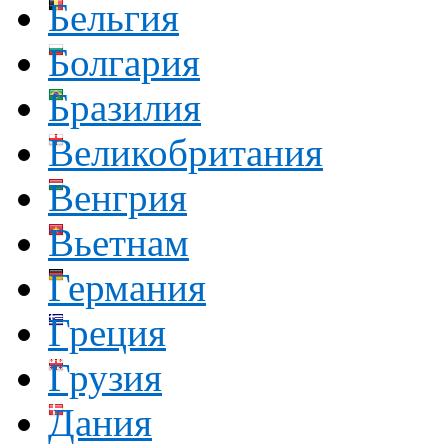
Бельгия
Болгария
Бразилия
Великобритания
Венгрия
Вьетнам
Германия
Греция
Грузия
Дания