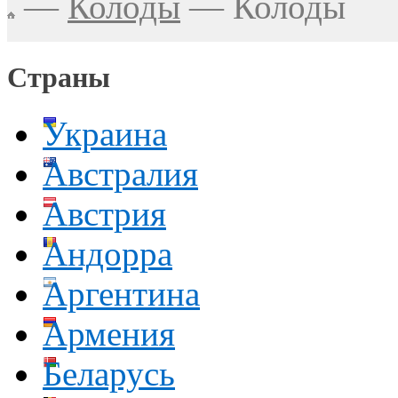
—
Колоды
—
Колоды
Страны
Украина
Австралия
Австрия
Андорра
Аргентина
Армения
Беларусь