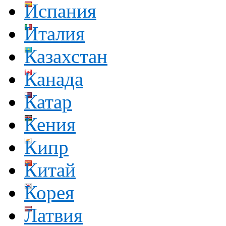
Испания
Италия
Казахстан
Канада
Катар
Кения
Кипр
Китай
Корея
Латвия