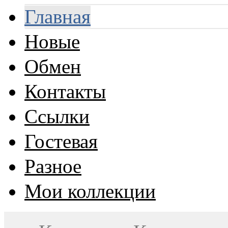
Главная
Новые
Обмен
Контакты
Ссылки
Гостевая
Разное
Мои коллекции