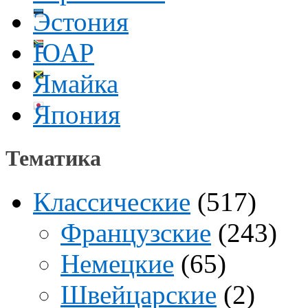
Эстония
ЮАР
Ямайка
Япония
Тематика
Классические
(517)
Французские
(243)
Немецкие
(65)
Швейцарские
(2)