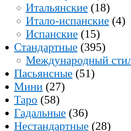
Итальянские
(18)
Итало-испанские
(4)
Испанские
(15)
Стандартные
(395)
Международный сти
Пасьянсные
(51)
Мини
(27)
Таро
(58)
Гадальные
(36)
Нестандартные
(28)