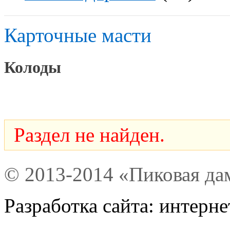
Карточные масти
Колоды
Раздел не найден.
© 2013-2014 «Пиковая да
Разработка сайта: интерн