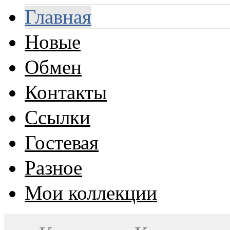
Главная
Новые
Обмен
Контакты
Ссылки
Гостевая
Разное
Мои коллекции