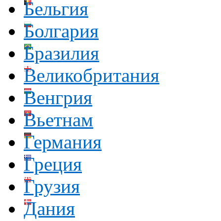
Бельгия
Болгария
Бразилия
Великобритания
Венгрия
Вьетнам
Германия
Греция
Грузия
Дания