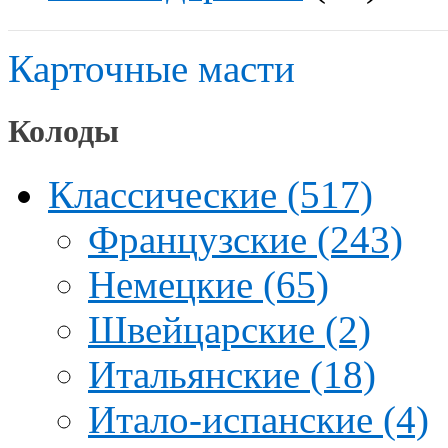
Карточные масти
Колоды
Классические (517)
Французские (243)
Немецкие (65)
Швейцарские (2)
Итальянские (18)
Итало-испанские (4)