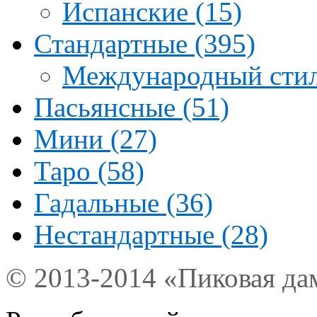
Испанские (15)
Стандартные (395)
Международный стил
Пасьянсные (51)
Мини (27)
Таро (58)
Гадальные (36)
Нестандартные (28)
© 2013-2014 «Пиковая да