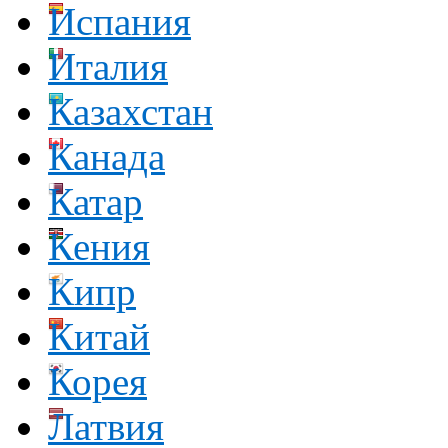
Испания
Италия
Казахстан
Канада
Катар
Кения
Кипр
Китай
Корея
Латвия