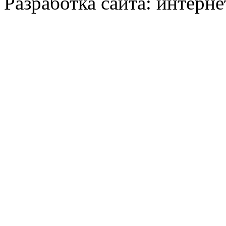
Разработка сайта: интерн