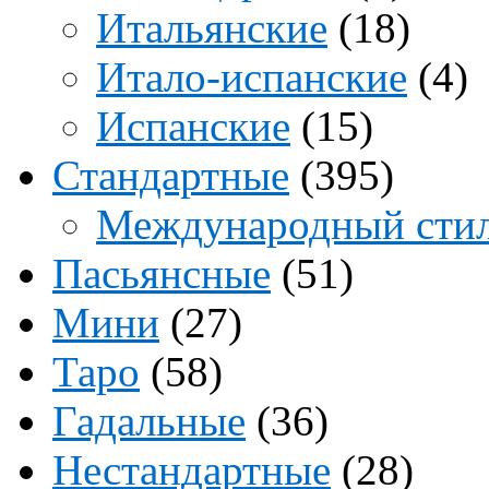
Итальянские
(18)
Итало-испанские
(4)
Испанские
(15)
Стандартные
(395)
Международный сти
Пасьянсные
(51)
Мини
(27)
Таро
(58)
Гадальные
(36)
Нестандартные
(28)