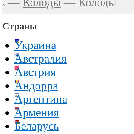
—
Колоды
—
Колоды
Страны
Украина
Австралия
Австрия
Андорра
Аргентина
Армения
Беларусь