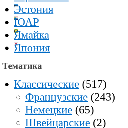
Эстония
ЮАР
Ямайка
Япония
Тематика
Классические
(517)
Французские
(243)
Немецкие
(65)
Швейцарские
(2)