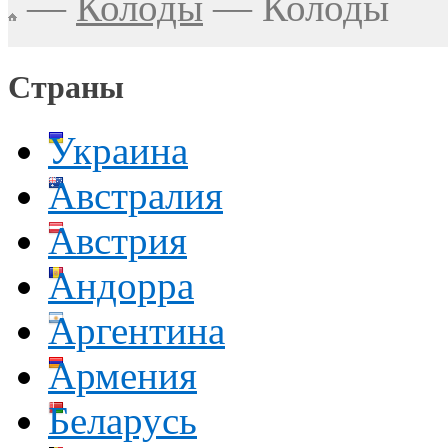
—
Колоды
—
Колоды
Страны
Украина
Австралия
Австрия
Андорра
Аргентина
Армения
Беларусь