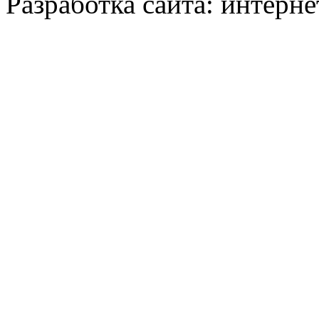
Разработка сайта: интерн