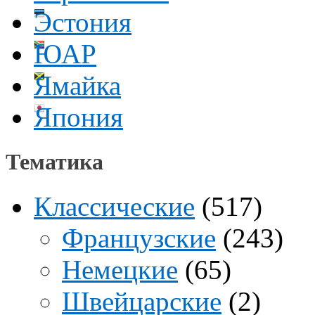
Эстония
ЮАР
Ямайка
Япония
Тематика
Классические
(517)
Французские
(243)
Немецкие
(65)
Швейцарские
(2)