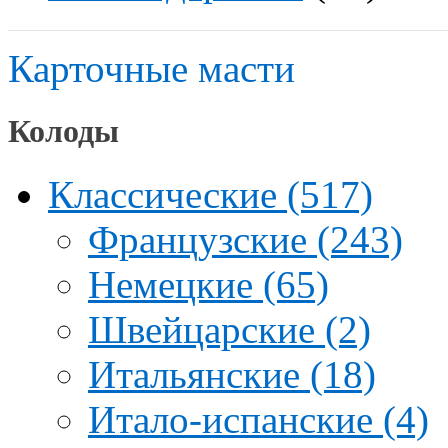
Карточные масти
Колоды
Классические (517)
Французские (243)
Немецкие (65)
Швейцарские (2)
Итальянские (18)
Итало-испанские (4)