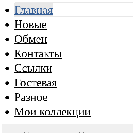
Главная
Новые
Обмен
Контакты
Ссылки
Гостевая
Разное
Мои коллекции