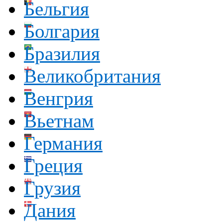
Бельгия
Болгария
Бразилия
Великобритания
Венгрия
Вьетнам
Германия
Греция
Грузия
Дания