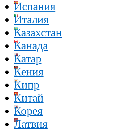
Испания
Италия
Казахстан
Канада
Катар
Кения
Кипр
Китай
Корея
Латвия