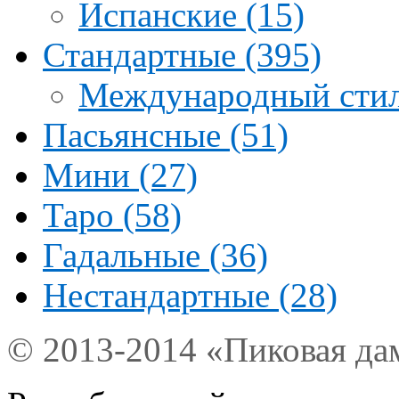
Испанские (15)
Стандартные (395)
Международный стил
Пасьянсные (51)
Мини (27)
Таро (58)
Гадальные (36)
Нестандартные (28)
© 2013-2014 «Пиковая да