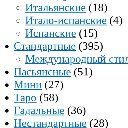
Итальянские
(18)
Итало-испанские
(4)
Испанские
(15)
Стандартные
(395)
Международный сти
Пасьянсные
(51)
Мини
(27)
Таро
(58)
Гадальные
(36)
Нестандартные
(28)