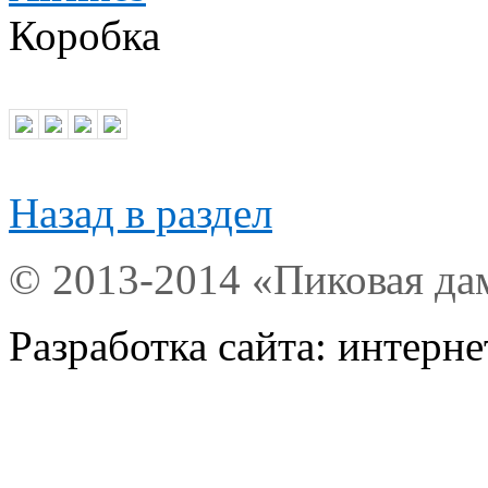
Коробка
Назад в раздел
© 2013-2014 «Пиковая да
Разработка сайта: интерн