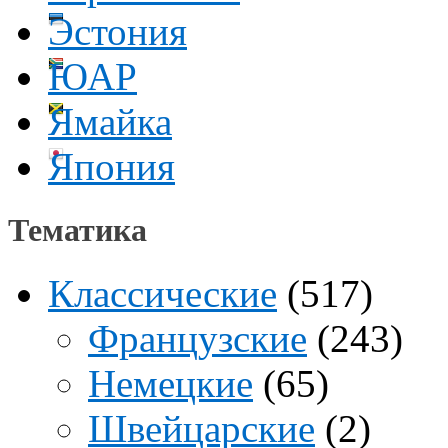
Эстония
ЮАР
Ямайка
Япония
Тематика
Классические
(517)
Французские
(243)
Немецкие
(65)
Швейцарские
(2)