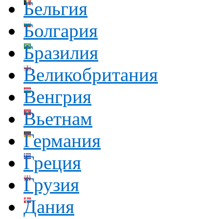
Бельгия
Болгария
Бразилия
Великобритания
Венгрия
Вьетнам
Германия
Греция
Грузия
Дания