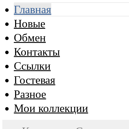
Главная
Новые
Обмен
Контакты
Ссылки
Гостевая
Разное
Мои коллекции