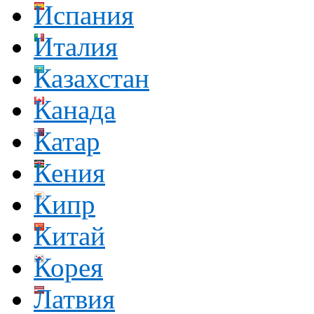
Испания
Италия
Казахстан
Канада
Катар
Кения
Кипр
Китай
Корея
Латвия