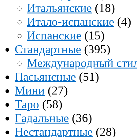
Итальянские
(18)
Итало-испанские
(4)
Испанские
(15)
Стандартные
(395)
Международный сти
Пасьянсные
(51)
Мини
(27)
Таро
(58)
Гадальные
(36)
Нестандартные
(28)