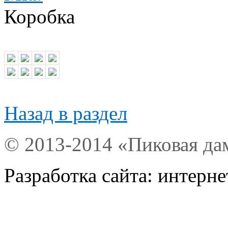
Коробка
Назад в раздел
© 2013-2014 «Пиковая да
Разработка сайта: интерн