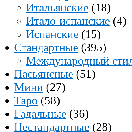
Итальянские
(18)
Итало-испанские
(4)
Испанские
(15)
Стандартные
(395)
Международный сти
Пасьянсные
(51)
Мини
(27)
Таро
(58)
Гадальные
(36)
Нестандартные
(28)