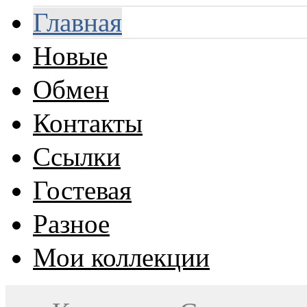
Главная
Новые
Обмен
Контакты
Ссылки
Гостевая
Разное
Мои коллекции