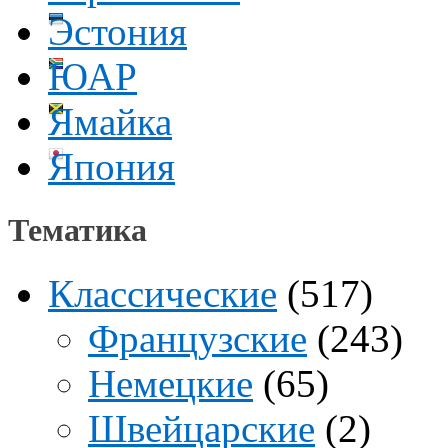
Эстония
ЮАР
Ямайка
Япония
Тематика
Классические
(517)
Французские
(243)
Немецкие
(65)
Швейцарские
(2)