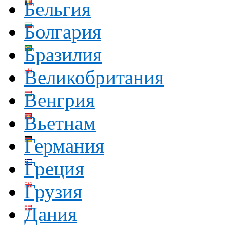
Бельгия
Болгария
Бразилия
Великобритания
Венгрия
Вьетнам
Германия
Греция
Грузия
Дания