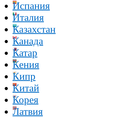
Испания
Италия
Казахстан
Канада
Катар
Кения
Кипр
Китай
Корея
Латвия