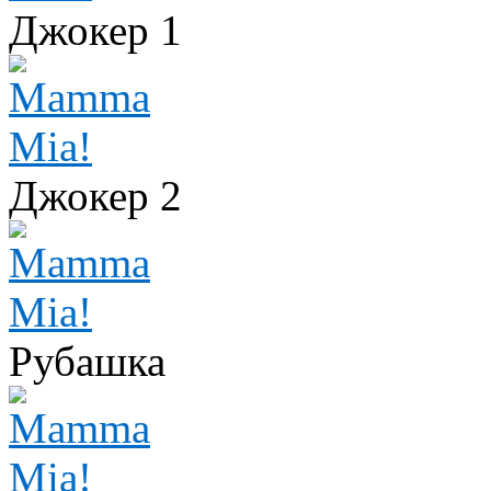
Джокер 1
Джокер 2
Рубашка