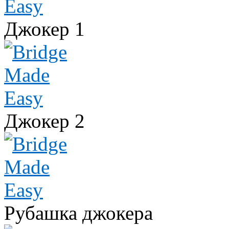
Джокер 1
Джокер 2
Рубашка джокера