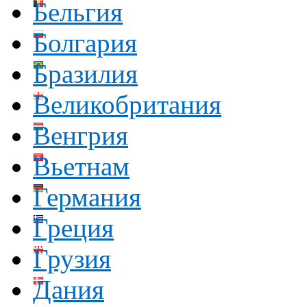
Бельгия
Болгария
Бразилия
Великобритания
Венгрия
Вьетнам
Германия
Греция
Грузия
Дания