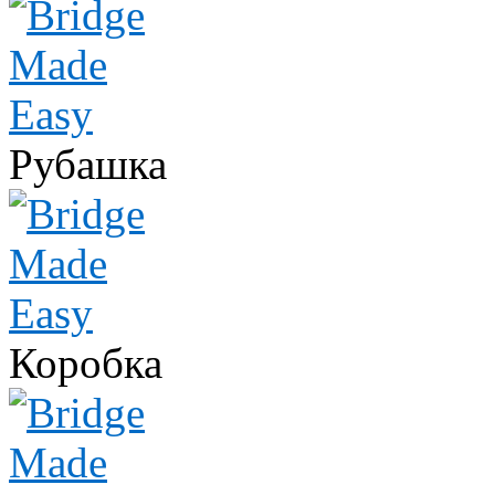
Рубашка
Коробка