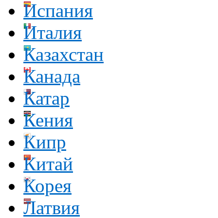
Испания
Италия
Казахстан
Канада
Катар
Кения
Кипр
Китай
Корея
Латвия