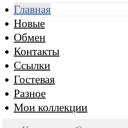
Главная
Новые
Обмен
Контакты
Ссылки
Гостевая
Разное
Мои коллекции