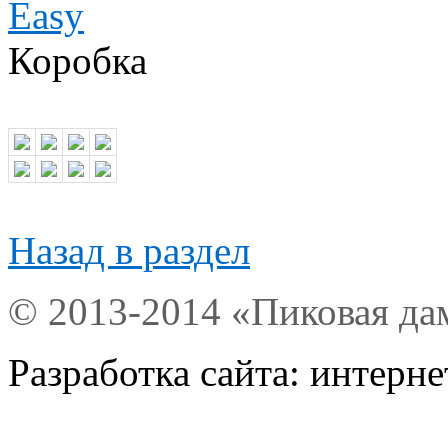
Коробка
Назад в раздел
© 2013-2014 «Пиковая да
Разработка сайта: интерн