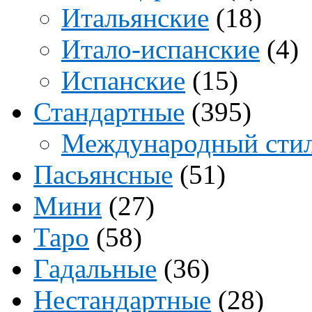
Итальянские
(18)
Итало-испанские
(4)
Испанские
(15)
Стандартные
(395)
Международный сти
Пасьянсные
(51)
Мини
(27)
Таро
(58)
Гадальные
(36)
Нестандартные
(28)