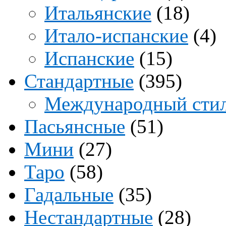
Итальянские
(18)
Итало-испанские
(4)
Испанские
(15)
Стандартные
(395)
Международный сти
Пасьянсные
(51)
Мини
(27)
Таро
(58)
Гадальные
(35)
Нестандартные
(28)