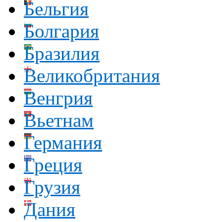
Бельгия
Болгария
Бразилия
Великобритания
Венгрия
Вьетнам
Германия
Греция
Грузия
Дания