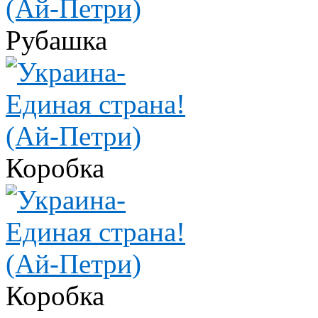
Рубашка
Коробка
Коробка