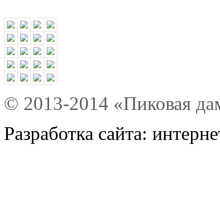
© 2013-2014 «Пиковая да
Разработка сайта: интерн