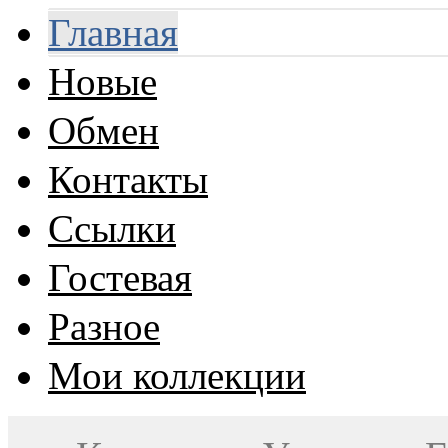
Главная
Новые
Обмен
Контакты
Ссылки
Гостевая
Разное
Мои коллекции