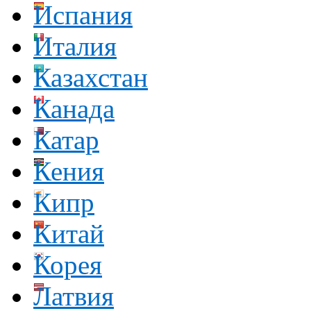
Испания
Италия
Казахстан
Канада
Катар
Кения
Кипр
Китай
Корея
Латвия