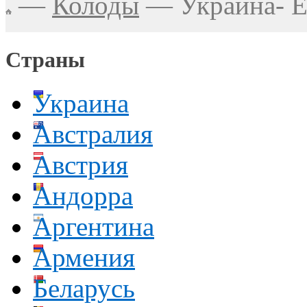
—
Колоды
—
Украина- Е
Страны
Украина
Австралия
Австрия
Андорра
Аргентина
Армения
Беларусь