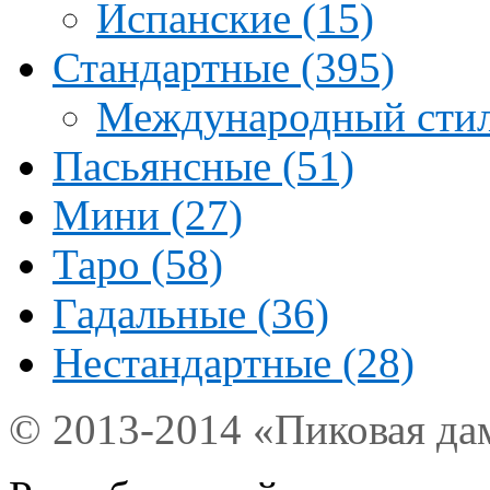
Испанские (15)
Стандартные (395)
Международный стил
Пасьянсные (51)
Мини (27)
Таро (58)
Гадальные (36)
Нестандартные (28)
© 2013-2014 «Пиковая да