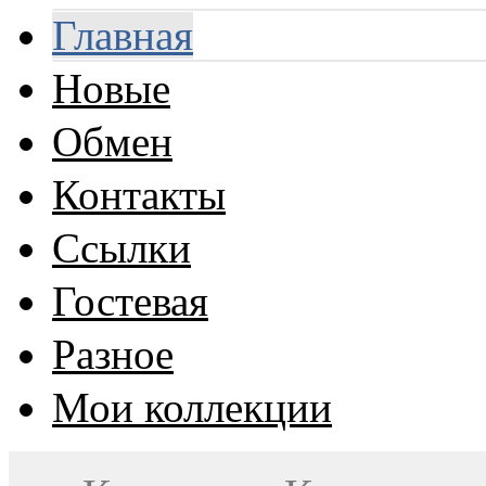
Главная
Новые
Обмен
Контакты
Ссылки
Гостевая
Разное
Мои коллекции