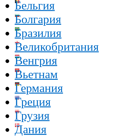
Бельгия
Болгария
Бразилия
Великобритания
Венгрия
Вьетнам
Германия
Греция
Грузия
Дания