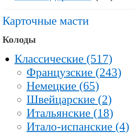
Карточные масти
Колоды
Классические (517)
Французские (243)
Немецкие (65)
Швейцарские (2)
Итальянские (18)
Итало-испанские (4)