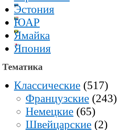
Эстония
ЮАР
Ямайка
Япония
Тематика
Классические
(517)
Французские
(243)
Немецкие
(65)
Швейцарские
(2)