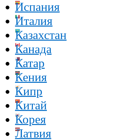
Испания
Италия
Казахстан
Канада
Катар
Кения
Кипр
Китай
Корея
Латвия