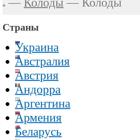
—
Колоды
—
Колоды
Страны
Украина
Австралия
Австрия
Андорра
Аргентина
Армения
Беларусь