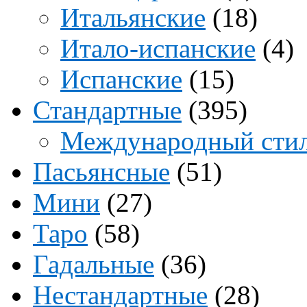
Итальянские
(18)
Итало-испанские
(4)
Испанские
(15)
Стандартные
(395)
Международный сти
Пасьянсные
(51)
Мини
(27)
Таро
(58)
Гадальные
(36)
Нестандартные
(28)