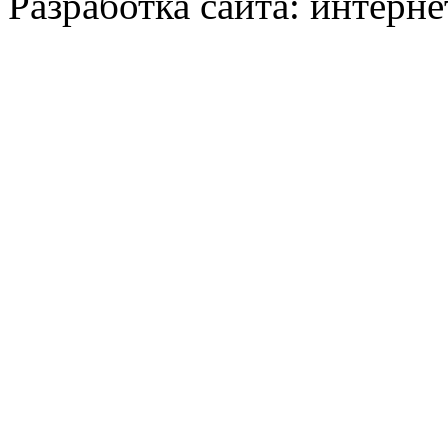
Разработка сайта: интерн