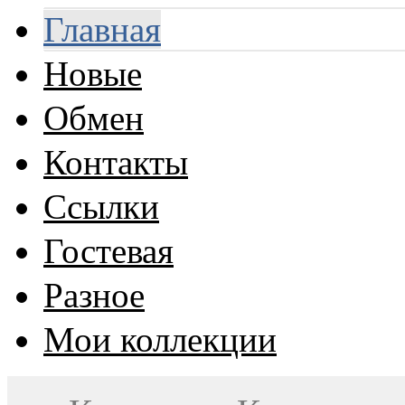
Главная
Новые
Обмен
Контакты
Ссылки
Гостевая
Разное
Мои коллекции