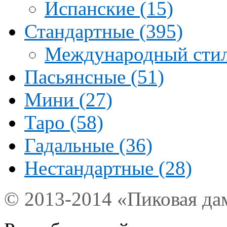
Испанские (15)
Стандартные (395)
Международный стил
Пасьянсные (51)
Мини (27)
Таро (58)
Гадальные (36)
Нестандартные (28)
© 2013-2014 «Пиковая да