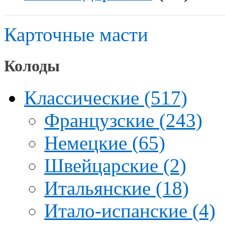
Карточные масти
Колоды
Классические (517)
Французские (243)
Немецкие (65)
Швейцарские (2)
Итальянские (18)
Итало-испанские (4)