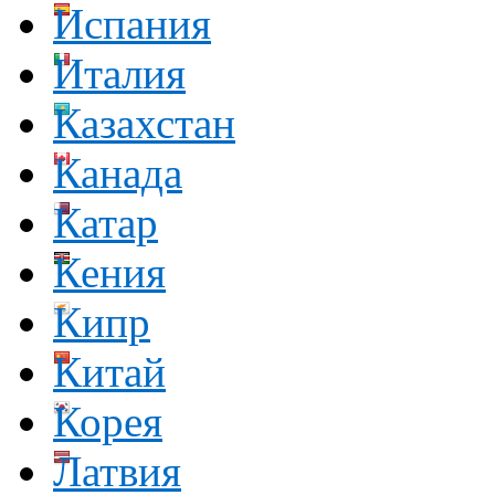
Испания
Италия
Казахстан
Канада
Катар
Кения
Кипр
Китай
Корея
Латвия