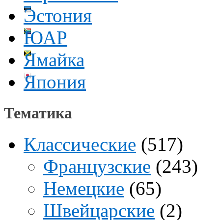
Эстония
ЮАР
Ямайка
Япония
Тематика
Классические
(517)
Французские
(243)
Немецкие
(65)
Швейцарские
(2)