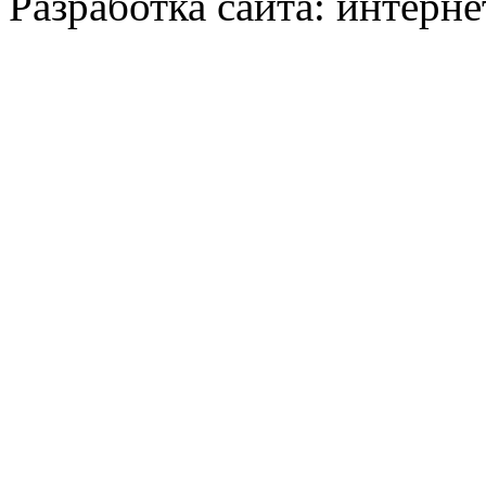
Разработка сайта: интерн