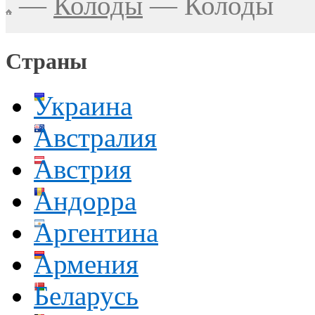
—
Колоды
—
Колоды
Страны
Украина
Австралия
Австрия
Андорра
Аргентина
Армения
Беларусь