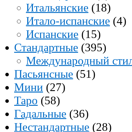
Итальянские
(18)
Итало-испанские
(4)
Испанские
(15)
Стандартные
(395)
Международный сти
Пасьянсные
(51)
Мини
(27)
Таро
(58)
Гадальные
(36)
Нестандартные
(28)