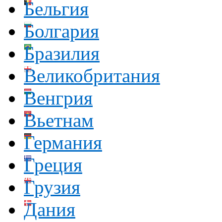
Бельгия
Болгария
Бразилия
Великобритания
Венгрия
Вьетнам
Германия
Греция
Грузия
Дания