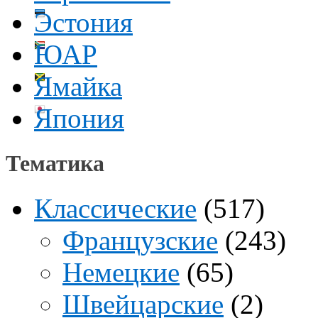
Эстония
ЮАР
Ямайка
Япония
Тематика
Классические
(517)
Французские
(243)
Немецкие
(65)
Швейцарские
(2)