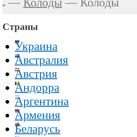
—
Колоды
—
Колоды
Страны
Украина
Австралия
Австрия
Андорра
Аргентина
Армения
Беларусь