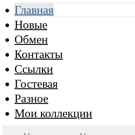
Главная
Новые
Обмен
Контакты
Ссылки
Гостевая
Разное
Мои коллекции