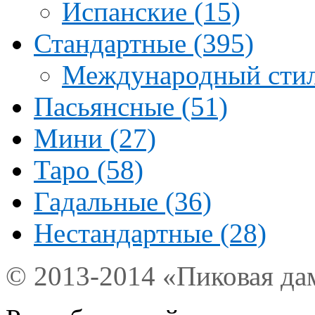
Испанские (15)
Стандартные (395)
Международный стил
Пасьянсные (51)
Мини (27)
Таро (58)
Гадальные (36)
Нестандартные (28)
© 2013-2014 «Пиковая да