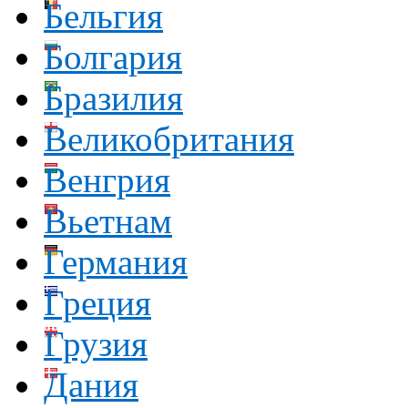
Бельгия
Болгария
Бразилия
Великобритания
Венгрия
Вьетнам
Германия
Греция
Грузия
Дания