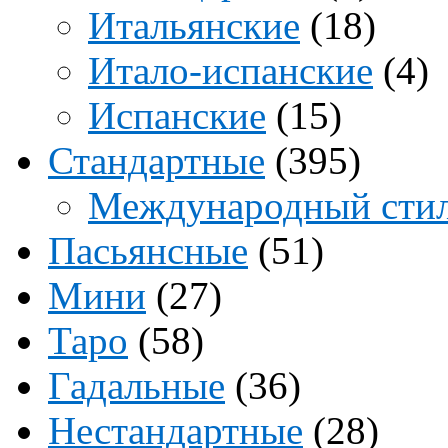
Итальянские
(18)
Итало-испанские
(4)
Испанские
(15)
Стандартные
(395)
Международный сти
Пасьянсные
(51)
Мини
(27)
Таро
(58)
Гадальные
(36)
Нестандартные
(28)