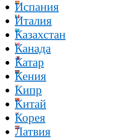
Испания
Италия
Казахстан
Канада
Катар
Кения
Кипр
Китай
Корея
Латвия