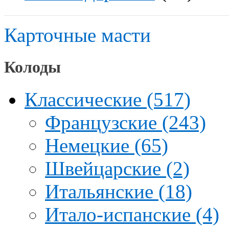
Карточные масти
Колоды
Классические (517)
Французские (243)
Немецкие (65)
Швейцарские (2)
Итальянские (18)
Итало-испанские (4)