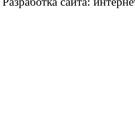
Разработка сайта: интерн