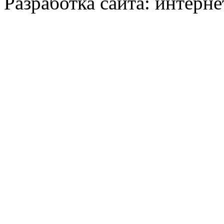
Разработка сайта: интерн