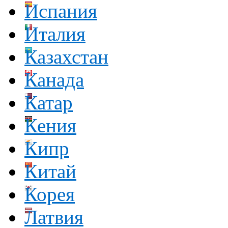
Испания
Италия
Казахстан
Канада
Катар
Кения
Кипр
Китай
Корея
Латвия