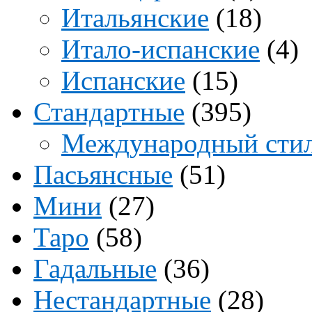
Итальянские
(18)
Итало-испанские
(4)
Испанские
(15)
Стандартные
(395)
Международный сти
Пасьянсные
(51)
Мини
(27)
Таро
(58)
Гадальные
(36)
Нестандартные
(28)