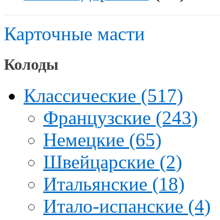
Карточные масти
Колоды
Классические (517)
Французские (243)
Немецкие (65)
Швейцарские (2)
Итальянские (18)
Итало-испанские (4)