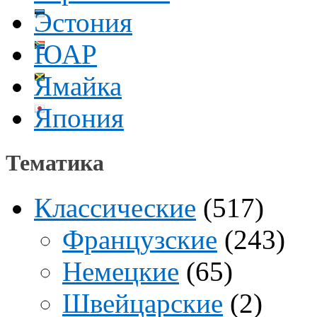
Эстония
ЮАР
Ямайка
Япония
Тематика
Классические
(517)
Французские
(243)
Немецкие
(65)
Швейцарские
(2)