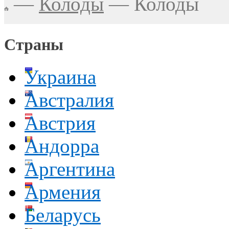
—
Колоды
—
Колоды
Страны
Украина
Австралия
Австрия
Андорра
Аргентина
Армения
Беларусь