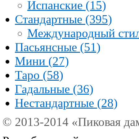
Испанские (15)
Стандартные (395)
Международный стил
Пасьянсные (51)
Мини (27)
Таро (58)
Гадальные (36)
Нестандартные (28)
© 2013-2014 «Пиковая да