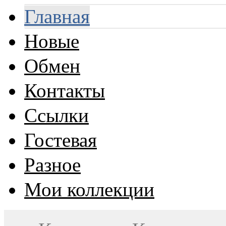
Главная
Новые
Обмен
Контакты
Ссылки
Гостевая
Разное
Мои коллекции