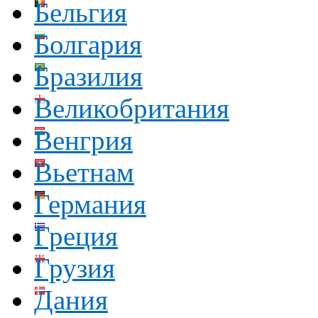
Бельгия
Болгария
Бразилия
Великобритания
Венгрия
Вьетнам
Германия
Греция
Грузия
Дания