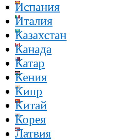
Испания
Италия
Казахстан
Канада
Катар
Кения
Кипр
Китай
Корея
Латвия