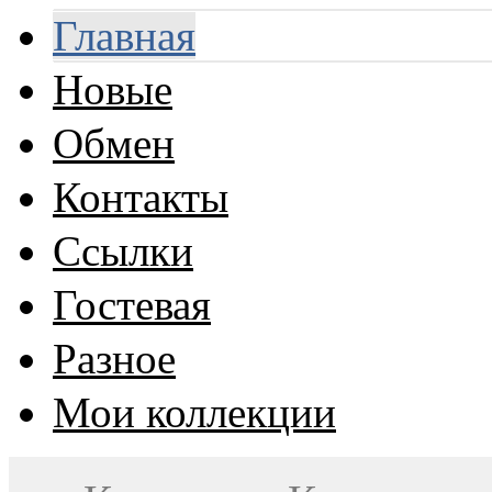
Главная
Новые
Обмен
Контакты
Ссылки
Гостевая
Разное
Мои коллекции