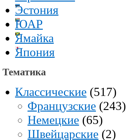
Эстония
ЮАР
Ямайка
Япония
Тематика
Классические
(517)
Французские
(243)
Немецкие
(65)
Швейцарские
(2)