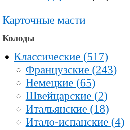
Карточные масти
Колоды
Классические (517)
Французские (243)
Немецкие (65)
Швейцарские (2)
Итальянские (18)
Итало-испанские (4)