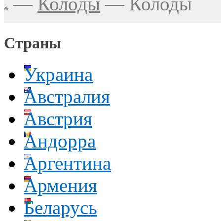
—
Колоды
—
Колоды
Страны
Украина
Австралия
Австрия
Андорра
Аргентина
Армения
Беларусь