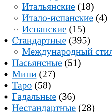
Итальянские
(18)
Итало-испанские
(4)
Испанские
(15)
Стандартные
(395)
Международный сти
Пасьянсные
(51)
Мини
(27)
Таро
(58)
Гадальные
(36)
Нестандартные
(28)