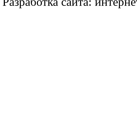
Разработка сайта: интерн