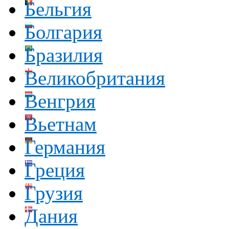
Бельгия
Болгария
Бразилия
Великобритания
Венгрия
Вьетнам
Германия
Греция
Грузия
Дания