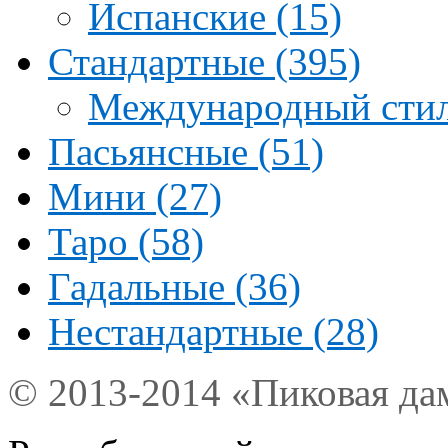
Испанские (15)
Стандартные (395)
Международный стил
Пасьянсные (51)
Мини (27)
Таро (58)
Гадальные (36)
Нестандартные (28)
© 2013-2014 «Пиковая да