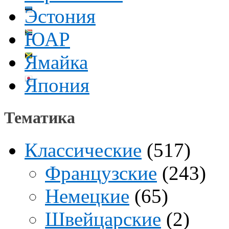
Эстония
ЮАР
Ямайка
Япония
Тематика
Классические
(517)
Французские
(243)
Немецкие
(65)
Швейцарские
(2)