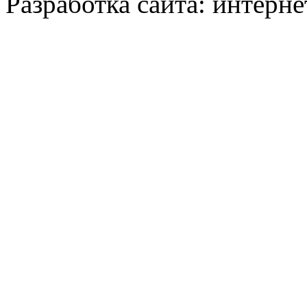
Разработка сайта: интерн