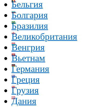
Бельгия
Болгария
Бразилия
Великобритания
Венгрия
Вьетнам
Германия
Греция
Грузия
Дания