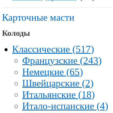
Карточные масти
Колоды
Классические (517)
Французские (243)
Немецкие (65)
Швейцарские (2)
Итальянские (18)
Итало-испанские (4)