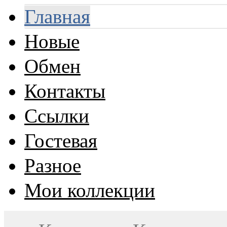
Главная
Новые
Обмен
Контакты
Ссылки
Гостевая
Разное
Мои коллекции