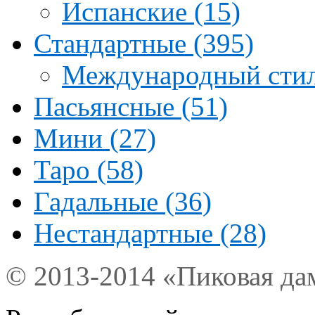
Испанские (15)
Стандартные (395)
Международный стил
Пасьянсные (51)
Мини (27)
Таро (58)
Гадальные (36)
Нестандартные (28)
© 2013-2014 «Пиковая да