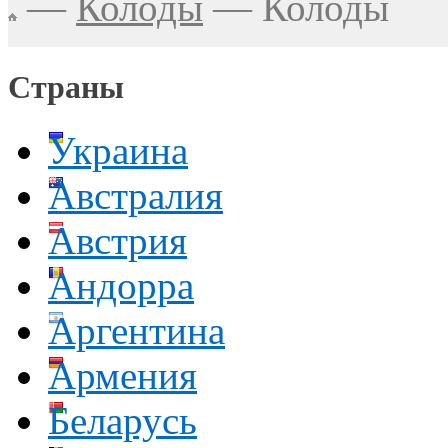
—
Колоды
—
Колоды
Страны
Украина
Австралия
Австрия
Андорра
Аргентина
Армения
Беларусь