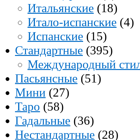
Итальянские
(18)
Итало-испанские
(4)
Испанские
(15)
Стандартные
(395)
Международный сти
Пасьянсные
(51)
Мини
(27)
Таро
(58)
Гадальные
(36)
Нестандартные
(28)