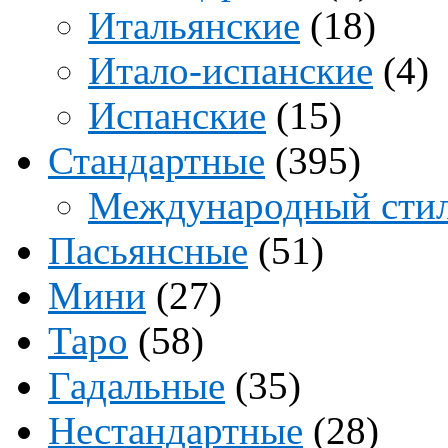
Итальянские
(18)
Итало-испанские
(4)
Испанские
(15)
Стандартные
(395)
Международный сти
Пасьянсные
(51)
Мини
(27)
Таро
(58)
Гадальные
(35)
Нестандартные
(28)