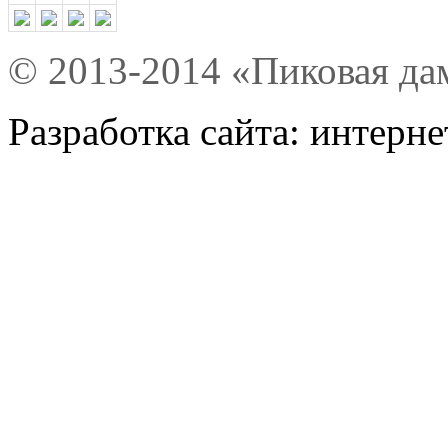
© 2013-2014 «Пиковая да
Разработка сайта: интерн