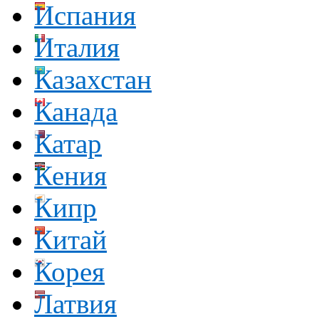
Испания
Италия
Казахстан
Канада
Катар
Кения
Кипр
Китай
Корея
Латвия