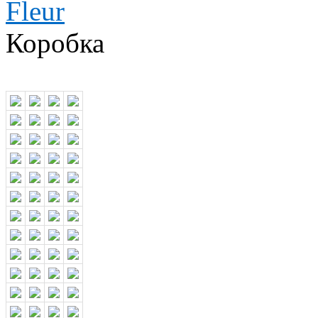
Коробка