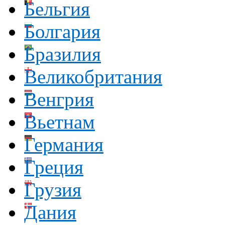
Бельгия
Болгария
Бразилия
Великобритания
Венгрия
Вьетнам
Германия
Греция
Грузия
Дания