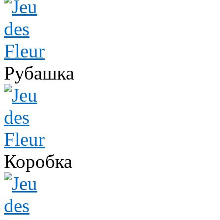
Рубашка
Коробка