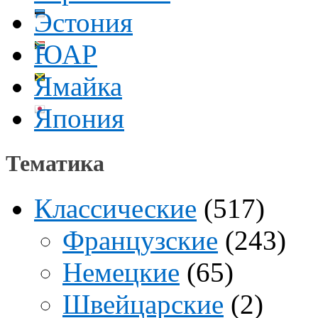
Эстония
ЮАР
Ямайка
Япония
Тематика
Классические
(517)
Французские
(243)
Немецкие
(65)
Швейцарские
(2)