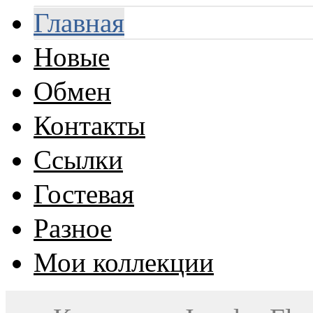
Главная
Новые
Обмен
Контакты
Ссылки
Гостевая
Разное
Мои коллекции