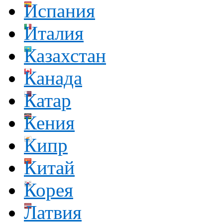
Испания
Италия
Казахстан
Канада
Катар
Кения
Кипр
Китай
Корея
Латвия