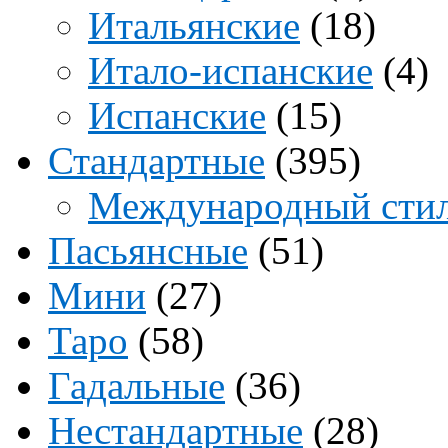
Итальянские
(18)
Итало-испанские
(4)
Испанские
(15)
Стандартные
(395)
Международный сти
Пасьянсные
(51)
Мини
(27)
Таро
(58)
Гадальные
(36)
Нестандартные
(28)