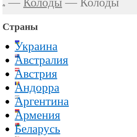
—
Колоды
—
Колоды
Страны
Украина
Австралия
Австрия
Андорра
Аргентина
Армения
Беларусь