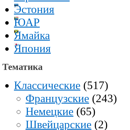
Эстония
ЮАР
Ямайка
Япония
Тематика
Классические
(517)
Французские
(243)
Немецкие
(65)
Швейцарские
(2)