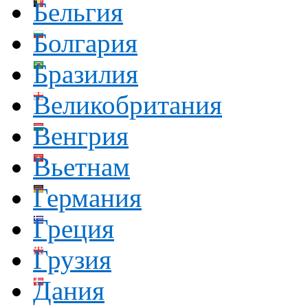
Бельгия
Болгария
Бразилия
Великобритания
Венгрия
Вьетнам
Германия
Греция
Грузия
Дания