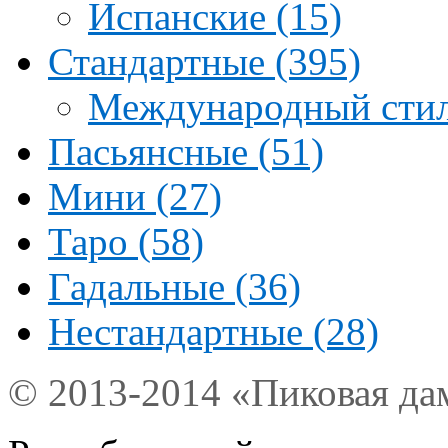
Испанские (15)
Стандартные (395)
Международный стил
Пасьянсные (51)
Мини (27)
Таро (58)
Гадальные (36)
Нестандартные (28)
© 2013-2014 «Пиковая да