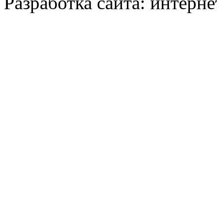
Разработка сайта: интерн