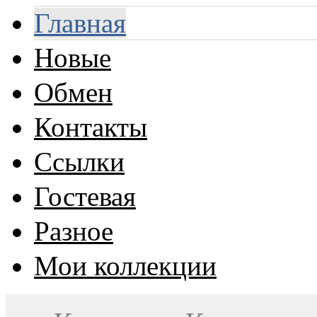
Главная
Новые
Обмен
Контакты
Ссылки
Гостевая
Разное
Мои коллекции