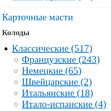
Карточные масти
Колоды
Классические (517)
Французские (243)
Немецкие (65)
Швейцарские (2)
Итальянские (18)
Итало-испанские (4)