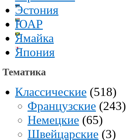
Эстония
ЮАР
Ямайка
Япония
Тематика
Классические
(518)
Французские
(243)
Немецкие
(65)
Швейцарские
(3)