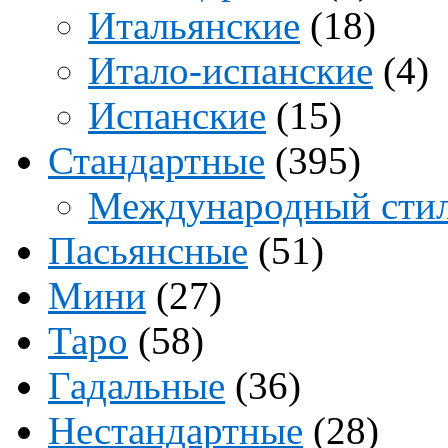
Итальянские
(18)
Итало-испанские
(4)
Испанские
(15)
Стандартные
(395)
Международный сти
Пасьянсные
(51)
Мини
(27)
Таро
(58)
Гадальные
(36)
Нестандартные
(28)