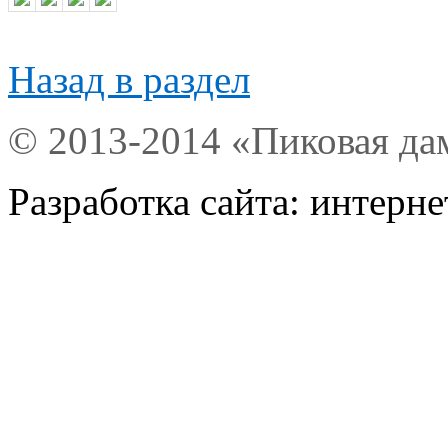
Назад в раздел
© 2013-2014 «Пиковая да
Разработка сайта: интерн