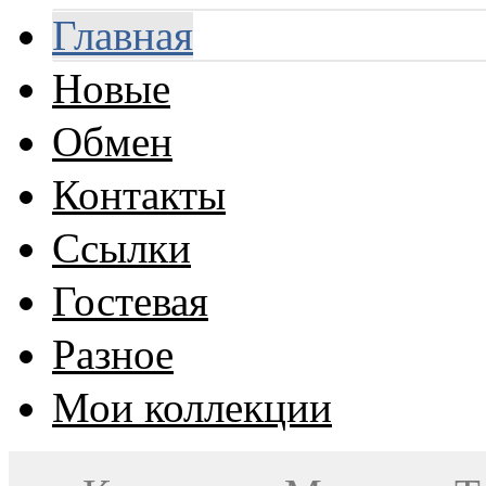
Главная
Новые
Обмен
Контакты
Ссылки
Гостевая
Разное
Мои коллекции