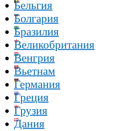
Бельгия
Болгария
Бразилия
Великобритания
Венгрия
Вьетнам
Германия
Греция
Грузия
Дания