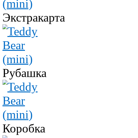
Экстракарта
Рубашка
Коробка