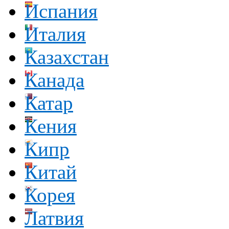
Испания
Италия
Казахстан
Канада
Катар
Кения
Кипр
Китай
Корея
Латвия