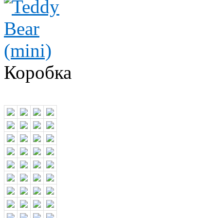
Коробка