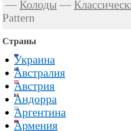
—
Колоды
—
Классическ
Pattern
Страны
Украина
Австралия
Австрия
Андорра
Аргентина
Армения