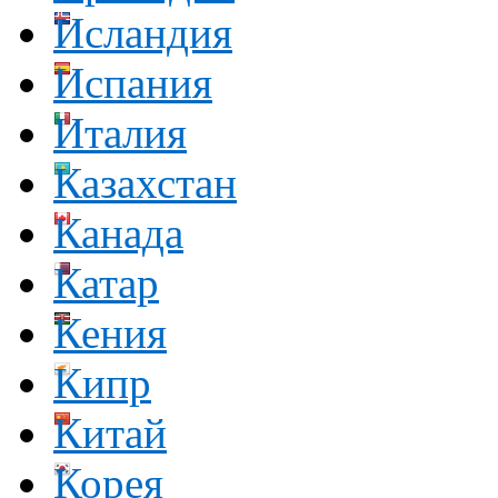
Исландия
Испания
Италия
Казахстан
Канада
Катар
Кения
Кипр
Китай
Корея