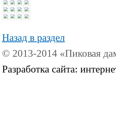
Назад в раздел
© 2013-2014 «Пиковая да
Разработка сайта: интерн