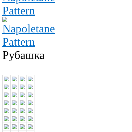
Рубашка