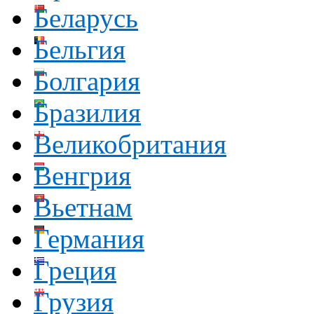
Беларусь
Бельгия
Болгария
Бразилия
Великобритания
Венгрия
Вьетнам
Германия
Греция
Грузия