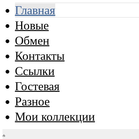
Главная
Новые
Обмен
Контакты
Ссылки
Гостевая
Разное
Мои коллекции