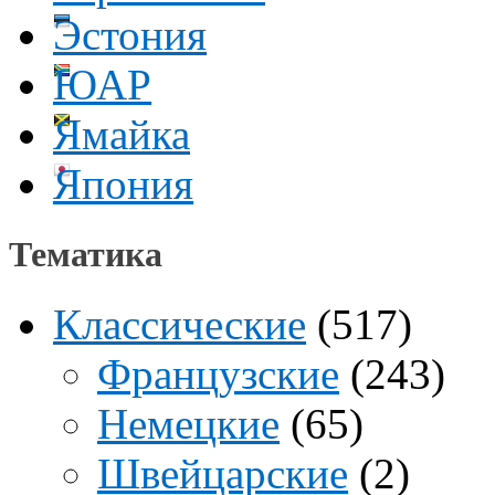
Эстония
ЮАР
Ямайка
Япония
Тематика
Классические
(517)
Французские
(243)
Немецкие
(65)
Швейцарские
(2)