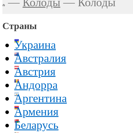
—
Колоды
—
Колоды
Страны
Украина
Австралия
Австрия
Андорра
Аргентина
Армения
Беларусь