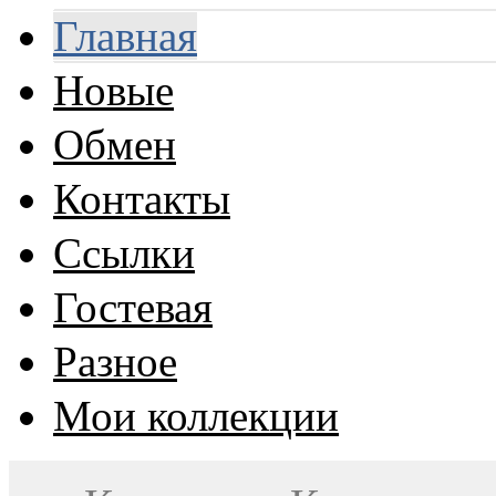
Главная
Новые
Обмен
Контакты
Ссылки
Гостевая
Разное
Мои коллекции