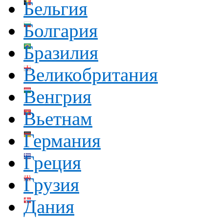
Бельгия
Болгария
Бразилия
Великобритания
Венгрия
Вьетнам
Германия
Греция
Грузия
Дания