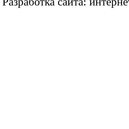
Разработка сайта: интерн