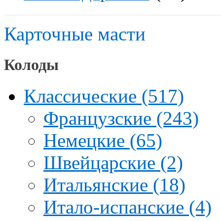
Карточные масти
Колоды
Классические (517)
Французские (243)
Немецкие (65)
Швейцарские (2)
Итальянские (18)
Итало-испанские (4)