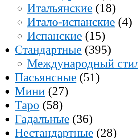
Итальянские
(18)
Итало-испанские
(4)
Испанские
(15)
Стандартные
(395)
Международный сти
Пасьянсные
(51)
Мини
(27)
Таро
(58)
Гадальные
(36)
Нестандартные
(28)