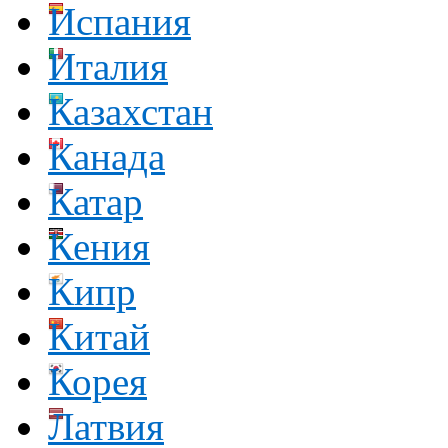
Испания
Италия
Казахстан
Канада
Катар
Кения
Кипр
Китай
Корея
Латвия