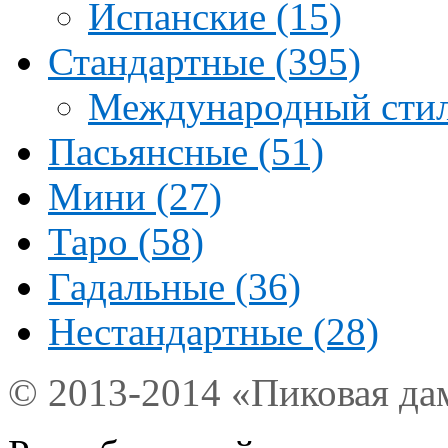
Испанские (15)
Стандартные (395)
Международный стил
Пасьянсные (51)
Мини (27)
Таро (58)
Гадальные (36)
Нестандартные (28)
© 2013-2014 «Пиковая да