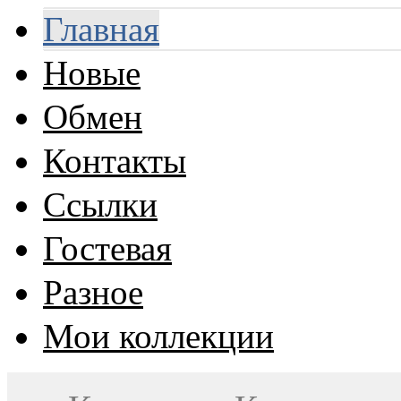
Главная
Новые
Обмен
Контакты
Ссылки
Гостевая
Разное
Мои коллекции