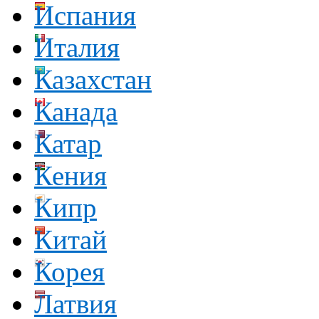
Испания
Италия
Казахстан
Канада
Катар
Кения
Кипр
Китай
Корея
Латвия