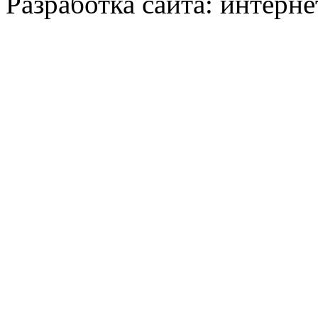
Разработка сайта: интерн