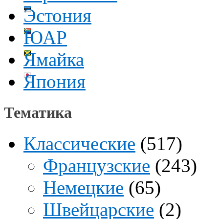
Эстония
ЮАР
Ямайка
Япония
Тематика
Классические
(517)
Французские
(243)
Немецкие
(65)
Швейцарские
(2)