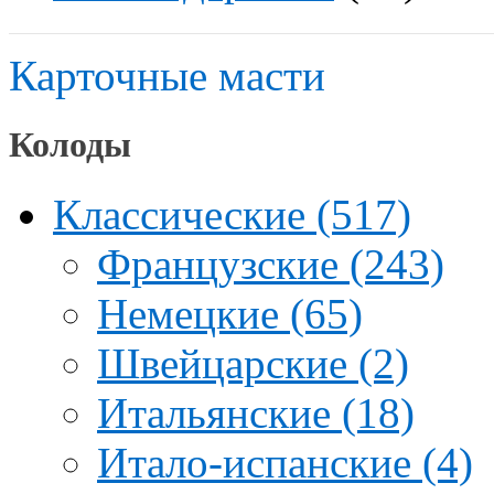
Карточные масти
Колоды
Классические (517)
Французские (243)
Немецкие (65)
Швейцарские (2)
Итальянские (18)
Итало-испанские (4)