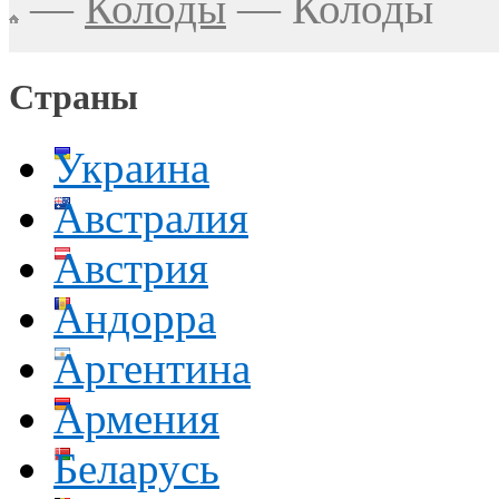
—
Колоды
—
Колоды
Страны
Украина
Австралия
Австрия
Андорра
Аргентина
Армения
Беларусь