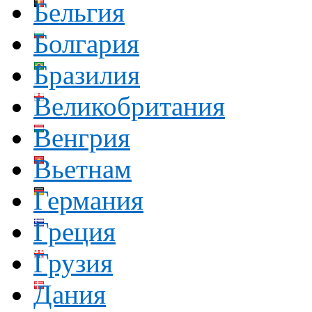
Бельгия
Болгария
Бразилия
Великобритания
Венгрия
Вьетнам
Германия
Греция
Грузия
Дания