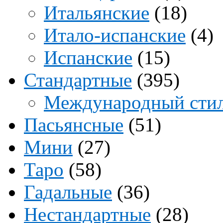
Итальянские
(18)
Итало-испанские
(4)
Испанские
(15)
Стандартные
(395)
Международный сти
Пасьянсные
(51)
Мини
(27)
Таро
(58)
Гадальные
(36)
Нестандартные
(28)