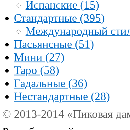
Испанские (15)
Стандартные (395)
Международный стил
Пасьянсные (51)
Мини (27)
Таро (58)
Гадальные (36)
Нестандартные (28)
© 2013-2014 «Пиковая да