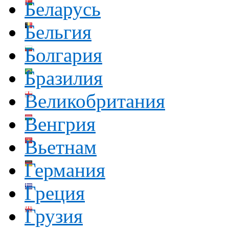
Беларусь
Бельгия
Болгария
Бразилия
Великобритания
Венгрия
Вьетнам
Германия
Греция
Грузия