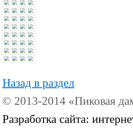
Назад в раздел
© 2013-2014 «Пиковая да
Разработка сайта: интерн