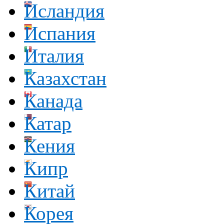
Исландия
Испания
Италия
Казахстан
Канада
Катар
Кения
Кипр
Китай
Корея