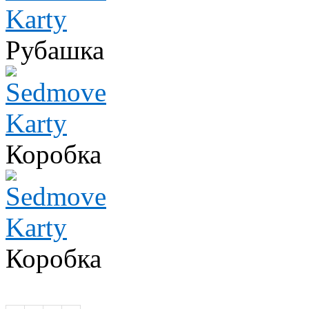
Рубашка
Коробка
Коробка