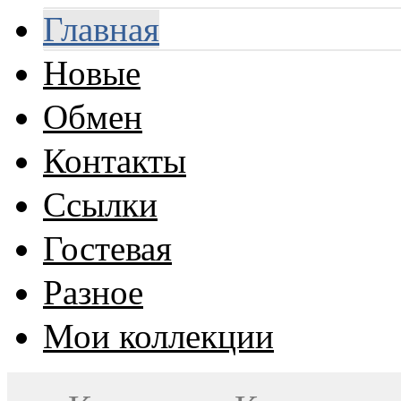
Главная
Новые
Обмен
Контакты
Ссылки
Гостевая
Разное
Мои коллекции