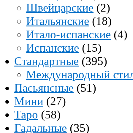
Швейцарские
(2)
Итальянские
(18)
Итало-испанские
(4)
Испанские
(15)
Стандартные
(395)
Международный сти
Пасьянсные
(51)
Мини
(27)
Таро
(58)
Гадальные
(35)