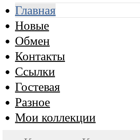
Главная
Новые
Обмен
Контакты
Ссылки
Гостевая
Разное
Мои коллекции