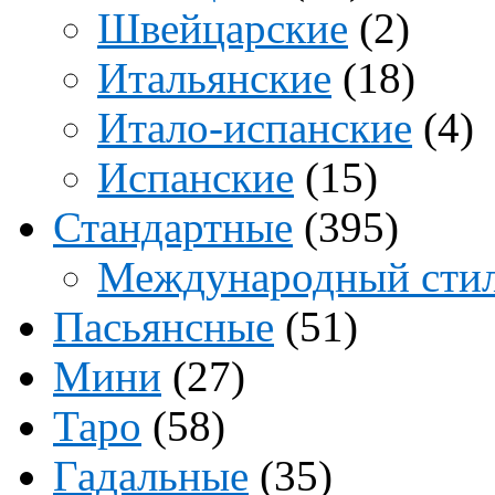
Швейцарские
(2)
Итальянские
(18)
Итало-испанские
(4)
Испанские
(15)
Стандартные
(395)
Международный сти
Пасьянсные
(51)
Мини
(27)
Таро
(58)
Гадальные
(35)