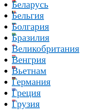
Беларусь
Бельгия
Болгария
Бразилия
Великобритания
Венгрия
Вьетнам
Германия
Греция
Грузия