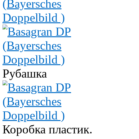
Рубашка
Коробка пластик.