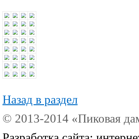
Назад в раздел
© 2013-2014 «Пиковая да
Разработка сайта: интерн