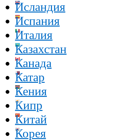
Исландия
Испания
Италия
Казахстан
Канада
Катар
Кения
Кипр
Китай
Корея