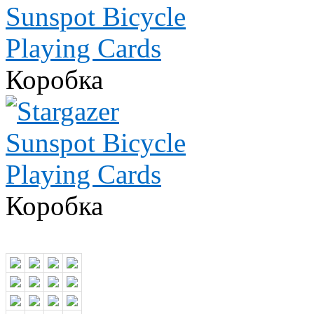
Коробка
Коробка