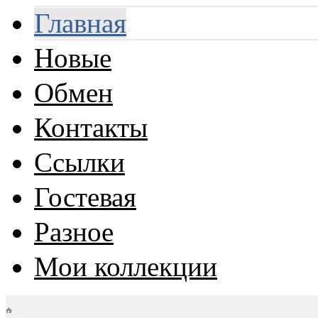
Главная
Новые
Обмен
Контакты
Ссылки
Гостевая
Разное
Мои коллекции