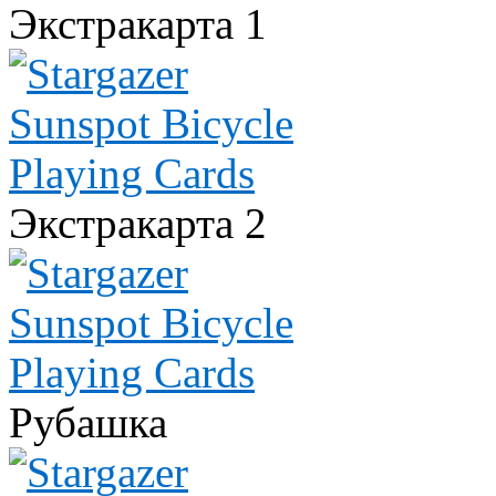
Экстракарта 1
Экстракарта 2
Рубашка