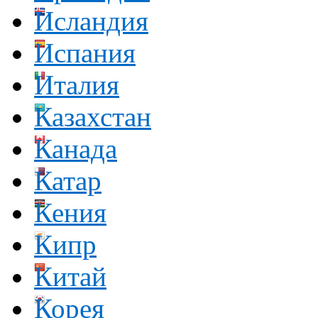
Исландия
Испания
Италия
Казахстан
Канада
Катар
Кения
Кипр
Китай
Корея