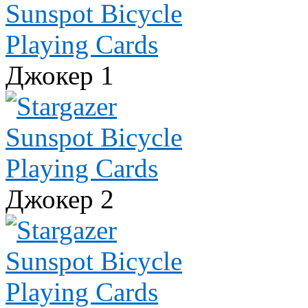
Джокер 1
Джокер 2