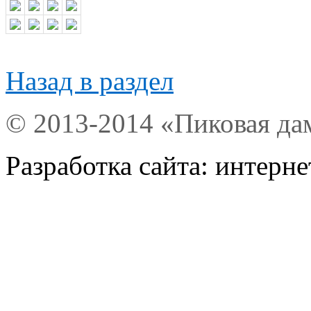
Назад в раздел
© 2013-2014 «Пиковая да
Разработка сайта: интерн