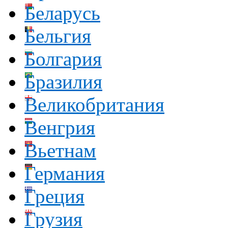
Беларусь
Бельгия
Болгария
Бразилия
Великобритания
Венгрия
Вьетнам
Германия
Греция
Грузия