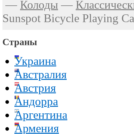
—
Колоды
—
Классическ
Sunspot Bicycle Playing Ca
Страны
Украина
Австралия
Австрия
Андорра
Аргентина
Армения