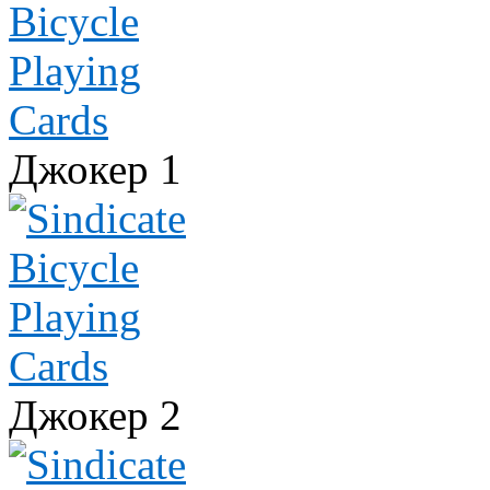
Джокер 1
Джокер 2