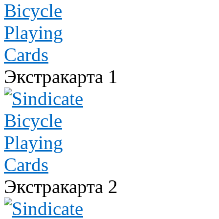
Экстракарта 1
Экстракарта 2