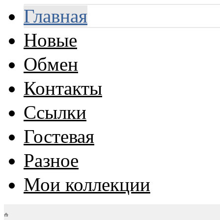
Главная
Новые
Обмен
Контакты
Ссылки
Гостевая
Разное
Мои коллекции