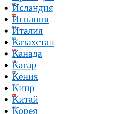
Исландия
Испания
Италия
Казахстан
Канада
Катар
Кения
Кипр
Китай
Корея