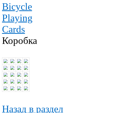
Коробка
Назад в раздел