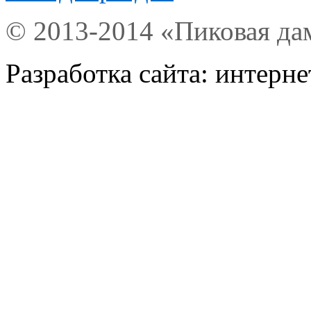
© 2013-2014 «Пиковая да
Разработка сайта: интерн