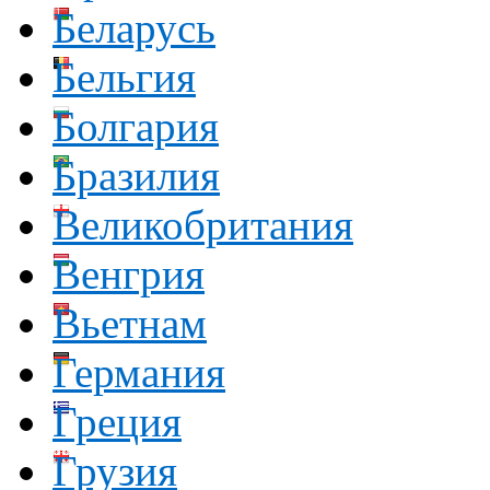
Беларусь
Бельгия
Болгария
Бразилия
Великобритания
Венгрия
Вьетнам
Германия
Греция
Грузия