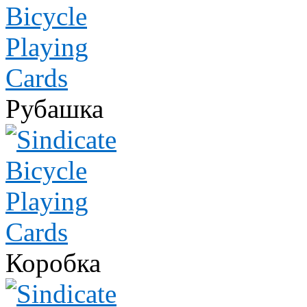
Рубашка
Коробка