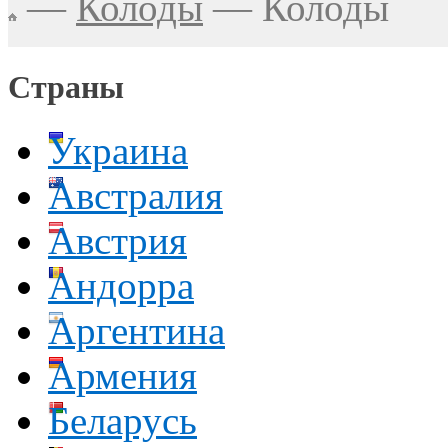
—
Колоды
—
Колоды
Страны
Украина
Австралия
Австрия
Андорра
Аргентина
Армения
Беларусь