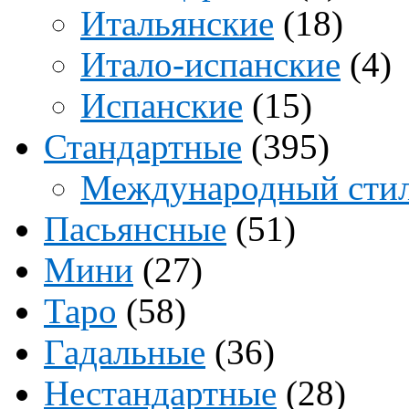
Итальянские
(18)
Итало-испанские
(4)
Испанские
(15)
Стандартные
(395)
Международный сти
Пасьянсные
(51)
Мини
(27)
Таро
(58)
Гадальные
(36)
Нестандартные
(28)