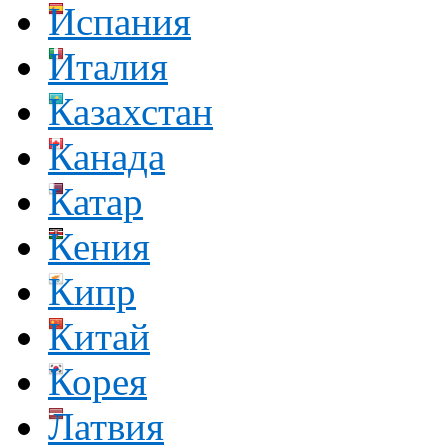
Испания
Италия
Казахстан
Канада
Катар
Кения
Кипр
Китай
Корея
Латвия