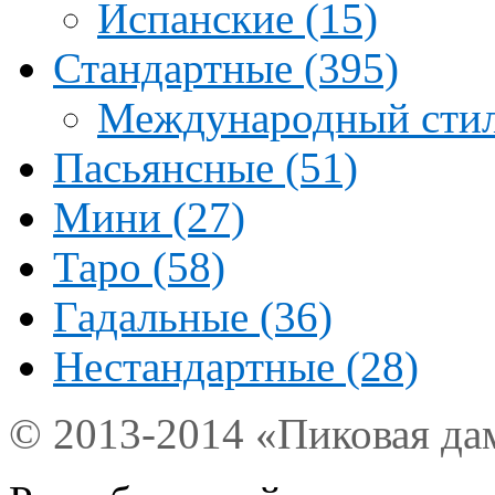
Испанские (15)
Стандартные (395)
Международный стил
Пасьянсные (51)
Мини (27)
Таро (58)
Гадальные (36)
Нестандартные (28)
© 2013-2014 «Пиковая да