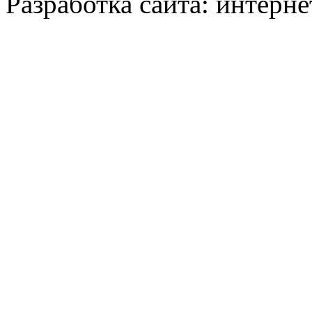
Разработка сайта: интерн