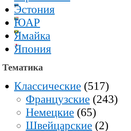
Эстония
ЮАР
Ямайка
Япония
Тематика
Классические
(517)
Французские
(243)
Немецкие
(65)
Швейцарские
(2)