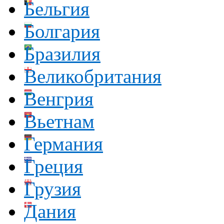
Бельгия
Болгария
Бразилия
Великобритания
Венгрия
Вьетнам
Германия
Греция
Грузия
Дания