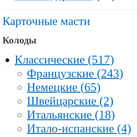
Карточные масти
Колоды
Классические (517)
Французские (243)
Немецкие (65)
Швейцарские (2)
Итальянские (18)
Итало-испанские (4)