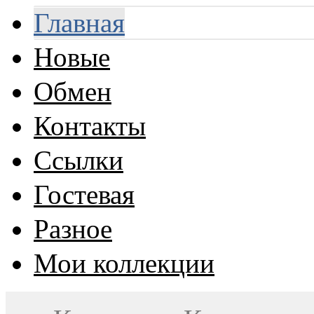
Главная
Новые
Обмен
Контакты
Ссылки
Гостевая
Разное
Мои коллекции