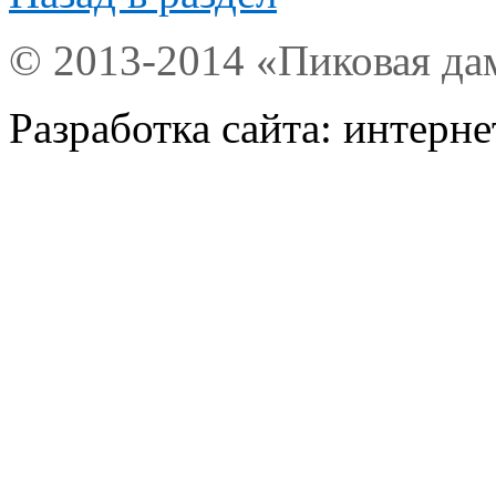
© 2013-2014 «Пиковая да
Разработка сайта: интерн