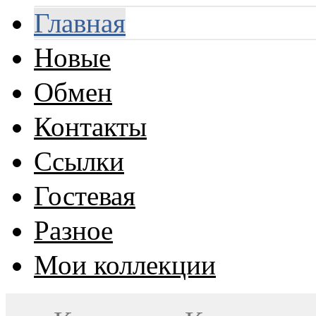
Главная
Новые
Обмен
Контакты
Ссылки
Гостевая
Разное
Мои коллекции