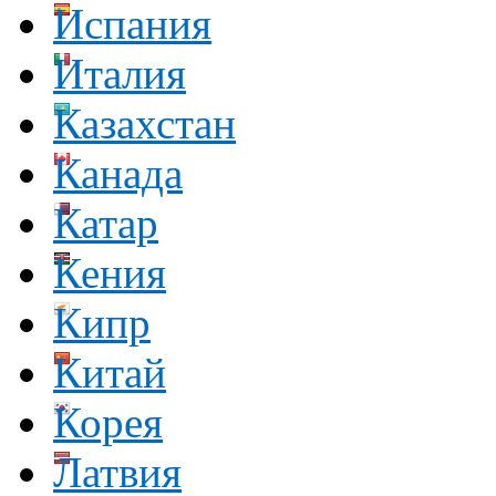
Испания
Италия
Казахстан
Канада
Катар
Кения
Кипр
Китай
Корея
Латвия