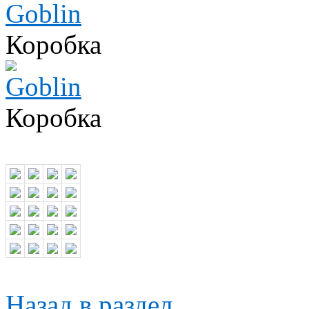
Коробка
Коробка
Назад в раздел