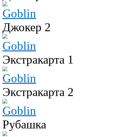
Джокер 2
Экстракарта 1
Экстракарта 2
Рубашка