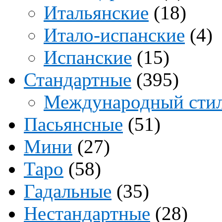
Итальянские
(18)
Итало-испанские
(4)
Испанские
(15)
Стандартные
(395)
Международный сти
Пасьянсные
(51)
Мини
(27)
Таро
(58)
Гадальные
(35)
Нестандартные
(28)