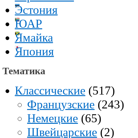
Эстония
ЮАР
Ямайка
Япония
Тематика
Классические
(517)
Французские
(243)
Немецкие
(65)
Швейцарские
(2)