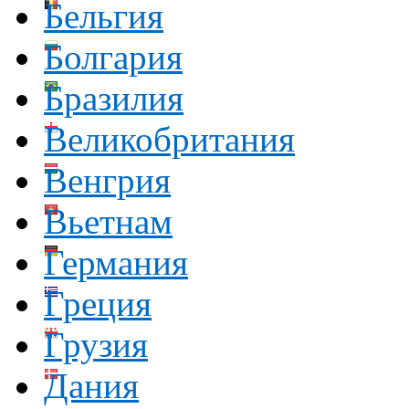
Бельгия
Болгария
Бразилия
Великобритания
Венгрия
Вьетнам
Германия
Греция
Грузия
Дания