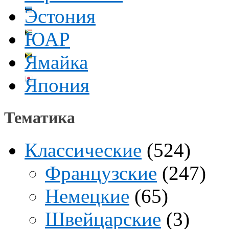
Эстония
ЮАР
Ямайка
Япония
Тематика
Классические
(524)
Французские
(247)
Немецкие
(65)
Швейцарские
(3)