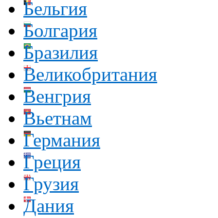
Бельгия
Болгария
Бразилия
Великобритания
Венгрия
Вьетнам
Германия
Греция
Грузия
Дания