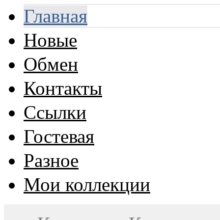
Главная
Новые
Обмен
Контакты
Ссылки
Гостевая
Разное
Мои коллекции