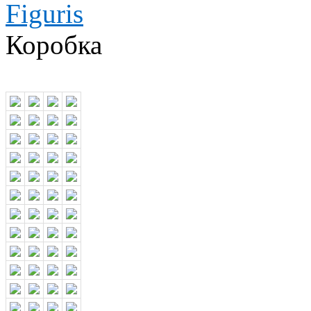
Коробка