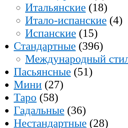
Итальянские
(18)
Итало-испанские
(4)
Испанские
(15)
Стандартные
(396)
Международный сти
Пасьянсные
(51)
Мини
(27)
Таро
(58)
Гадальные
(36)
Нестандартные
(28)