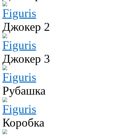
Джокер 2
Джокер 3
Рубашка
Коробка