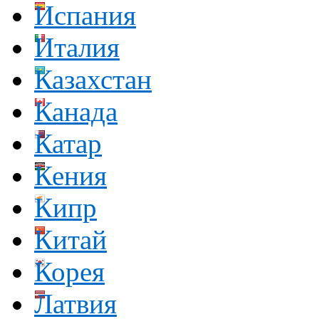
Испания
Италия
Казахстан
Канада
Катар
Кения
Кипр
Китай
Корея
Латвия