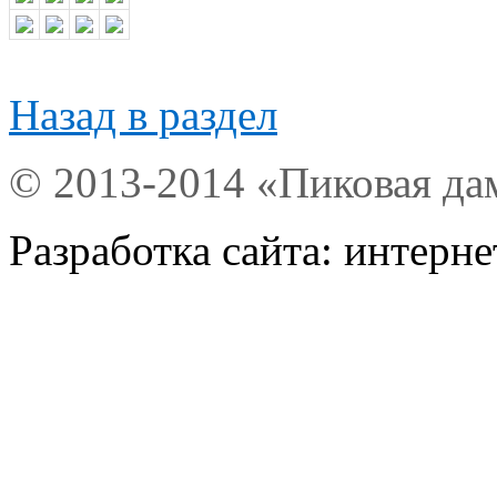
Назад в раздел
© 2013-2014 «Пиковая да
Разработка сайта: интерн