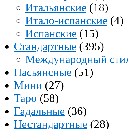
Итальянские
(18)
Итало-испанские
(4)
Испанские
(15)
Стандартные
(395)
Международный сти
Пасьянсные
(51)
Мини
(27)
Таро
(58)
Гадальные
(36)
Нестандартные
(28)