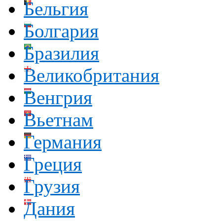
Бельгия
Болгария
Бразилия
Великобритания
Венгрия
Вьетнам
Германия
Греция
Грузия
Дания