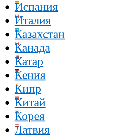
Испания
Италия
Казахстан
Канада
Катар
Кения
Кипр
Китай
Корея
Латвия