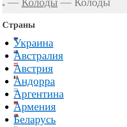
—
Колоды
—
Колоды
Страны
Украина
Австралия
Австрия
Андорра
Аргентина
Армения
Беларусь