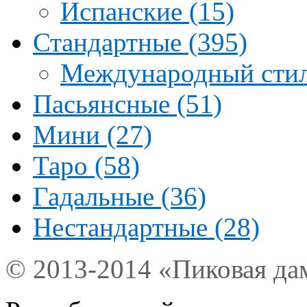
Испанские (15)
Стандартные (395)
Международный стил
Пасьянсные (51)
Мини (27)
Таро (58)
Гадальные (36)
Нестандартные (28)
© 2013-2014 «Пиковая да