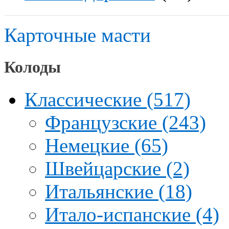
Карточные масти
Колоды
Классические (517)
Французские (243)
Немецкие (65)
Швейцарские (2)
Итальянские (18)
Итало-испанские (4)