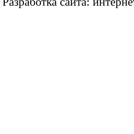
Разработка сайта: интерн