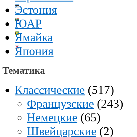
Эстония
ЮАР
Ямайка
Япония
Тематика
Классические
(517)
Французские
(243)
Немецкие
(65)
Швейцарские
(2)