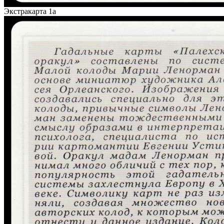
Экстракарта 1а