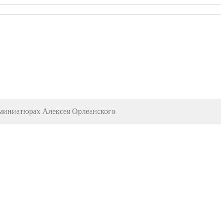
 миниатюрах Алексея Орлеанского