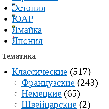
Эстония
ЮАР
Ямайка
Япония
Тематика
Классические
(517)
Французские
(243)
Немецкие
(65)
Швейцарские
(2)