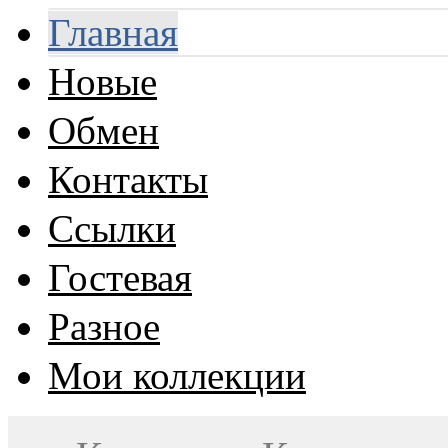
Главная
Новые
Обмен
Контакты
Ссылки
Гостевая
Разное
Мои коллекции