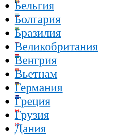
Бельгия
Болгария
Бразилия
Великобритания
Венгрия
Вьетнам
Германия
Греция
Грузия
Дания