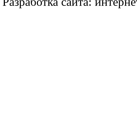
Разработка сайта: интерн