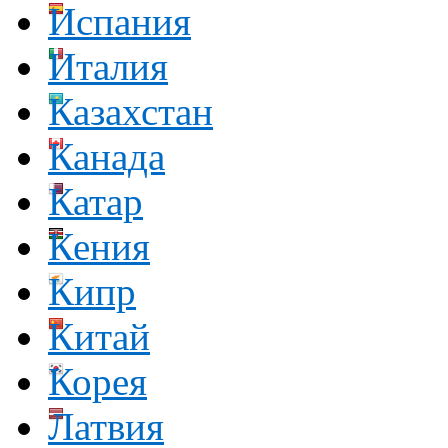
Испания
Италия
Казахстан
Канада
Катар
Кения
Кипр
Китай
Корея
Латвия