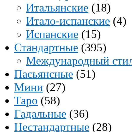
Итальянские
(18)
Итало-испанские
(4)
Испанские
(15)
Стандартные
(395)
Международный сти
Пасьянсные
(51)
Мини
(27)
Таро
(58)
Гадальные
(36)
Нестандартные
(28)