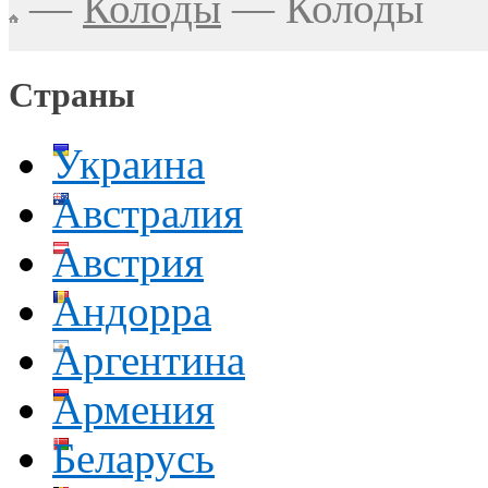
—
Колоды
—
Колоды
Страны
Украина
Австралия
Австрия
Андорра
Аргентина
Армения
Беларусь