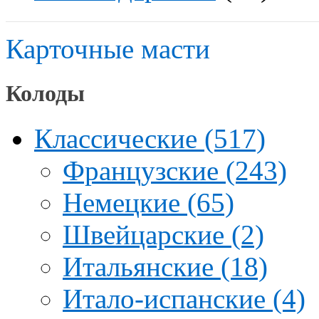
Карточные масти
Колоды
Классические (517)
Французские (243)
Немецкие (65)
Швейцарские (2)
Итальянские (18)
Итало-испанские (4)