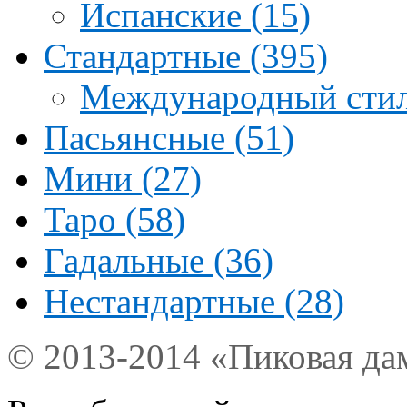
Испанские (15)
Стандартные (395)
Международный стил
Пасьянсные (51)
Мини (27)
Таро (58)
Гадальные (36)
Нестандартные (28)
© 2013-2014 «Пиковая да