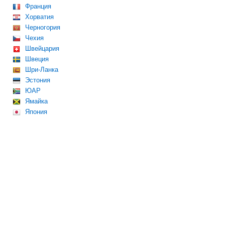
Франция
Хорватия
Черногория
Чехия
Швейцария
Швеция
Шри-Ланка
Эстония
ЮАР
Ямайка
Япония