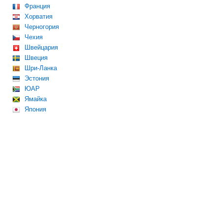
Франция
Хорватия
Черногория
Чехия
Швейцария
Швеция
Шри-Ланка
Эстония
ЮАР
Ямайка
Япония