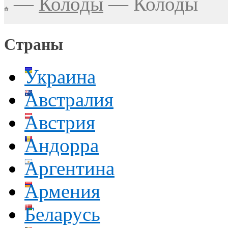
—
Колоды
—
Колоды
Страны
Украина
Австралия
Австрия
Андорра
Аргентина
Армения
Беларусь