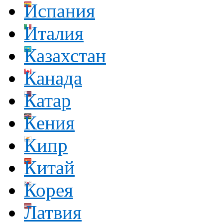
Испания
Италия
Казахстан
Канада
Катар
Кения
Кипр
Китай
Корея
Латвия