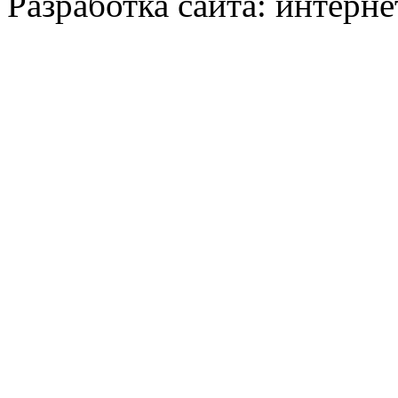
Разработка сайта: интерн