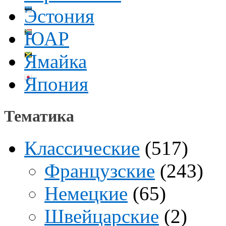
Эстония
ЮАР
Ямайка
Япония
Тематика
Классические
(517)
Французские
(243)
Немецкие
(65)
Швейцарские
(2)