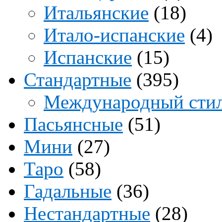
Итальянские
(18)
Итало-испанские
(4)
Испанские
(15)
Стандартные
(395)
Международный сти
Пасьянсные
(51)
Мини
(27)
Таро
(58)
Гадальные
(36)
Нестандартные
(28)