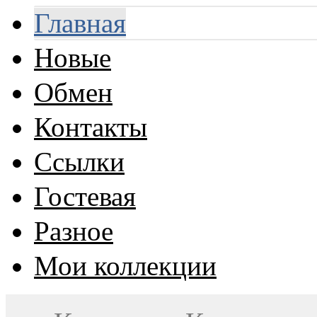
Главная
Новые
Обмен
Контакты
Ссылки
Гостевая
Разное
Мои коллекции