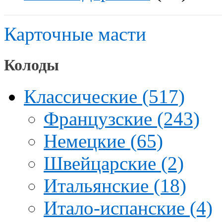
Карточные масти
Колоды
Классические (517)
Французские (243)
Немецкие (65)
Швейцарские (2)
Итальянские (18)
Итало-испанские (4)