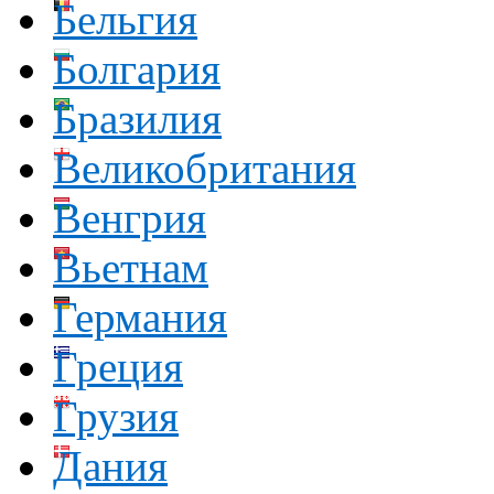
Бельгия
Болгария
Бразилия
Великобритания
Венгрия
Вьетнам
Германия
Греция
Грузия
Дания