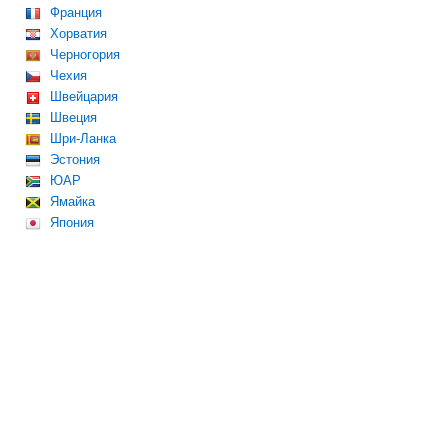
Франция
Хорватия
Черногория
Чехия
Швейцария
Швеция
Шри-Ланка
Эстония
ЮАР
Ямайка
Япония