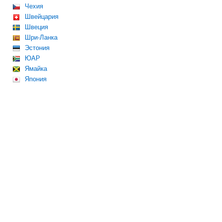
Чехия
Швейцария
Швеция
Шри-Ланка
Эстония
ЮАР
Ямайка
Япония