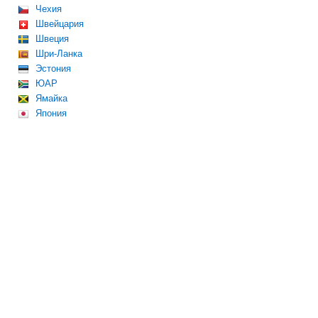
Чехия
Швейцария
Швеция
Шри-Ланка
Эстония
ЮАР
Ямайка
Япония