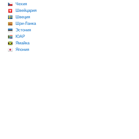
Чехия
Швейцария
Швеция
Шри-Ланка
Эстония
ЮАР
Ямайка
Япония