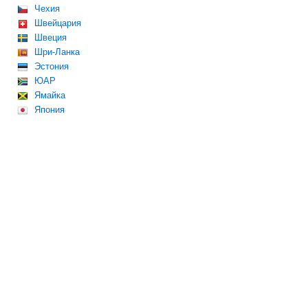
Чехия
Швейцария
Швеция
Шри-Ланка
Эстония
ЮАР
Ямайка
Япония