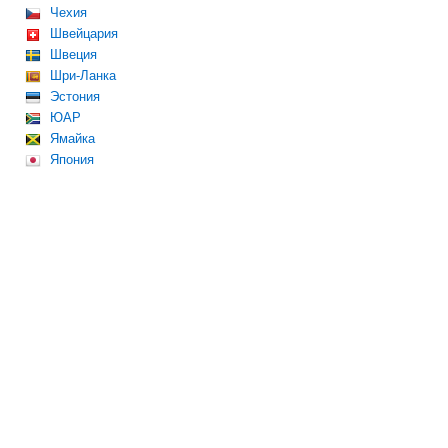
Чехия
Швейцария
Швеция
Шри-Ланка
Эстония
ЮАР
Ямайка
Япония