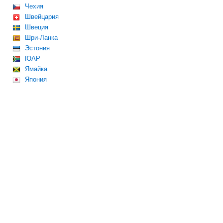
Чехия
Швейцария
Швеция
Шри-Ланка
Эстония
ЮАР
Ямайка
Япония