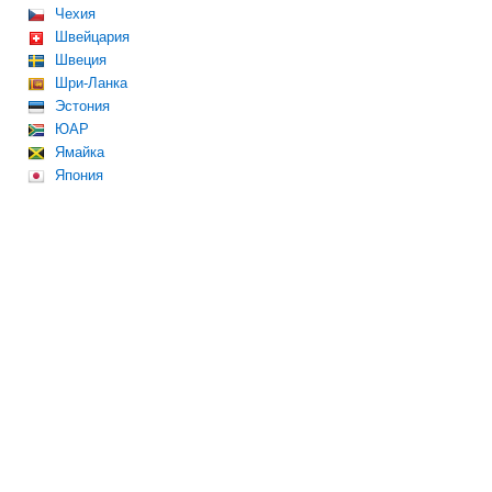
Чехия
Швейцария
Швеция
Шри-Ланка
Эстония
ЮАР
Ямайка
Япония