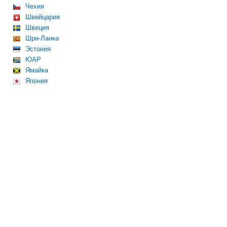
Чехия
Швейцария
Швеция
Шри-Ланка
Эстония
ЮАР
Ямайка
Япония