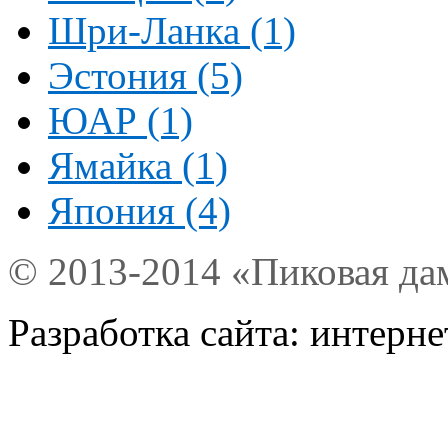
Шри-Ланка (1)
Эстония (5)
ЮАР (1)
Ямайка (1)
Япония (4)
© 2013-2014 «Пиковая да
Разработка сайта: интерн