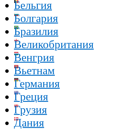
Бельгия
Болгария
Бразилия
Великобритания
Венгрия
Вьетнам
Германия
Греция
Грузия
Дания