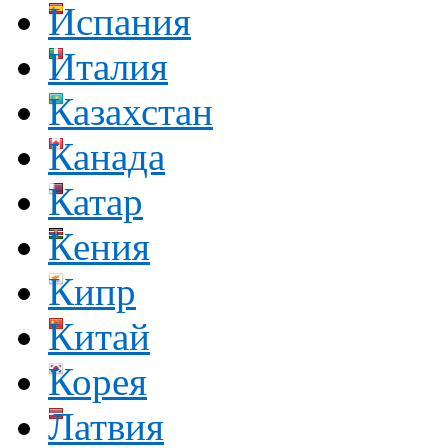
Испания
Италия
Казахстан
Канада
Катар
Кения
Кипр
Китай
Корея
Латвия