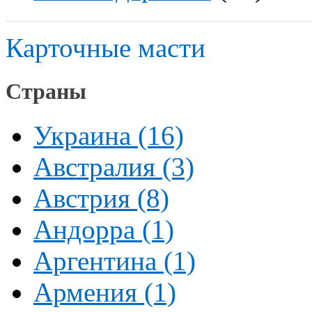
Карточные масти
Страны
Украина (16)
Австралия (3)
Австрия (8)
Андорра (1)
Аргентина (1)
Армения (1)