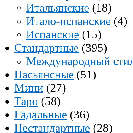
Итальянские
(18)
Итало-испанские
(4)
Испанские
(15)
Стандартные
(395)
Международный сти
Пасьянсные
(51)
Мини
(27)
Таро
(58)
Гадальные
(36)
Нестандартные
(28)