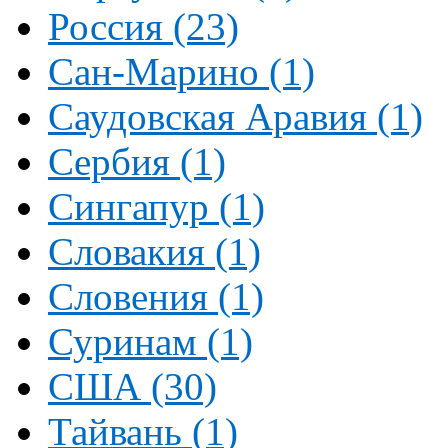
Россия (23)
Сан-Марино (1)
Саудовская Аравия (1)
Сербия (1)
Сингапур (1)
Словакия (1)
Словения (1)
Суринам (1)
США (30)
Тайвань (1)