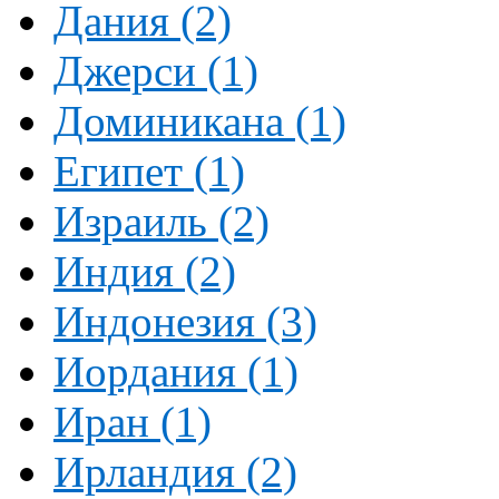
Дания (2)
Джерси (1)
Доминикана (1)
Египет (1)
Израиль (2)
Индия (2)
Индонезия (3)
Иордания (1)
Иран (1)
Ирландия (2)