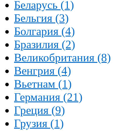
Беларусь (1)
Бельгия (3)
Болгария (4)
Бразилия (2)
Великобритания (8)
Венгрия (4)
Вьетнам (1)
Германия (21)
Греция (9)
Грузия (1)