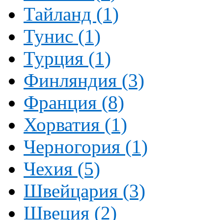
Тайланд (1)
Тунис (1)
Турция (1)
Финляндия (3)
Франция (8)
Хорватия (1)
Черногория (1)
Чехия (5)
Швейцария (3)
Швеция (2)