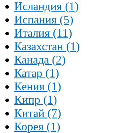
Исландия (1)
Испания (5)
Италия (11)
Казахстан (1)
Канада (2)
Катар (1)
Кения (1)
Кипр (1)
Китай (7)
Корея (1)