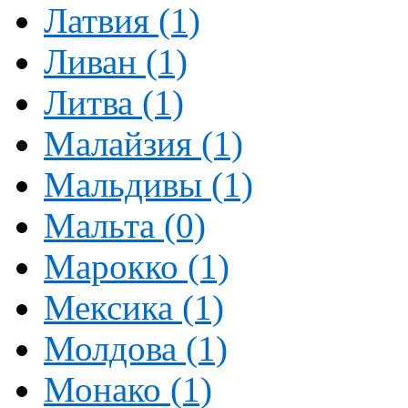
Латвия (1)
Ливан (1)
Литва (1)
Малайзия (1)
Мальдивы (1)
Мальта (0)
Марокко (1)
Мексика (1)
Молдова (1)
Монако (1)