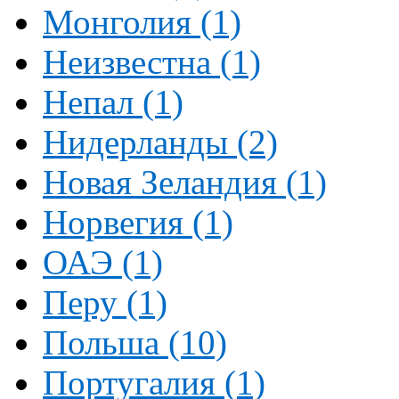
Монголия (1)
Неизвестна (1)
Непал (1)
Нидерланды (2)
Новая Зеландия (1)
Норвегия (1)
ОАЭ (1)
Перу (1)
Польша (10)
Португалия (1)