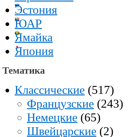
Эстония
ЮАР
Ямайка
Япония
Тематика
Классические
(517)
Французские
(243)
Немецкие
(65)
Швейцарские
(2)