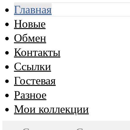
Главная
Новые
Обмен
Контакты
Ссылки
Гостевая
Разное
Мои коллекции