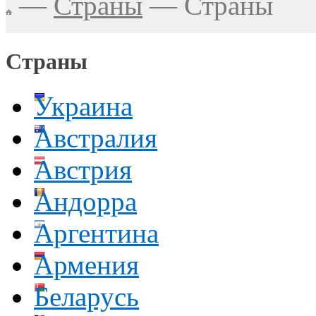
—
Страны
—
Страны
Страны
Украина
Австралия
Австрия
Андорра
Аргентина
Армения
Беларусь